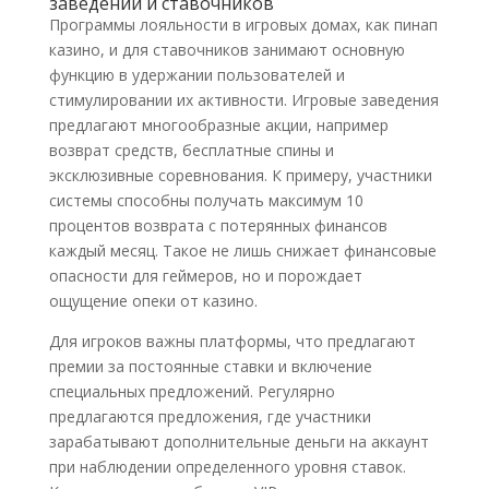
заведений и ставочников
Программы лояльности в игровых домах, как пинап
казино, и для ставочников занимают основную
функцию в удержании пользователей и
стимулировании их активности. Игровые заведения
предлагают многообразные акции, например
возврат средств, бесплатные спины и
эксклюзивные соревнования. К примеру, участники
системы способны получать максимум 10
процентов возврата с потерянных финансов
каждый месяц. Такое не лишь снижает финансовые
опасности для геймеров, но и порождает
ощущение опеки от казино.
Для игроков важны платформы, что предлагают
премии за постоянные ставки и включение
специальных предложений. Регулярно
предлагаются предложения, где участники
зарабатывают дополнительные деньги на аккаунт
при наблюдении определенного уровня ставок.