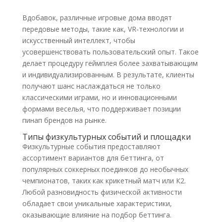
Вдобавок, различные игровые дома вводят
передовые методы, такие как, VR-технологии и
искусственный интеллект, чтобы
усовершенствовать пользовательский опыт. Такое
делает процедуру геймплея более захватывающим
и индивидуализированным. В результате, клиенты
получают шанс наслаждаться не только
классическими играми, но и инновационными
формами веселья, что поддерживает позиции
пинап брендов на рынке.
Типы физкультурных событий и площадки
Физкультурные события предоставляют
ассортимент вариантов для беттинга, от
популярных соккерных поединков до необычных
чемпионатов, таких как крикетный матч или К2.
Любой разновидность физической активности
обладает свои уникальные характеристики,
оказывающие влияние на подбор беттинга.