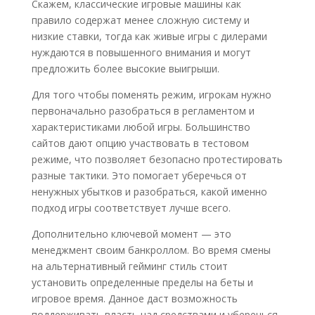
Скажем, классические игровые машины как
правило содержат менее сложную систему и
низкие ставки, тогда как живые игры с дилерами
нуждаются в повышенного внимания и могут
предложить более высокие выигрыши.
Для того чтобы поменять режим, игрокам нужно
первоначально разобраться в регламентом и
характеристиками любой игры. Большинство
сайтов дают опцию участвовать в тестовом
режиме, что позволяет безопасно протестировать
разные тактики. Это помогает уберечься от
ненужных убытков и разобраться, какой именно
подход игры соответствует лучше всего.
Дополнительно ключевой момент — это
менеджмент своим банкроллом. Во время смены
на альтернативный гейминг стиль стоит
установить определенные пределы на беты и
игровое время. Данное даст возможность
поддерживать власть над средствами и уберечься