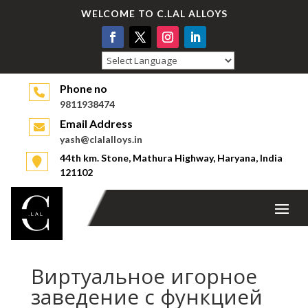
WELCOME TO C.LAL ALLOYS
Powered by
Phone no
9811938474
Email Address
yash@clalalloys.in
44th km. Stone, Mathura Highway, Haryana, India
121102
Виртуальное игорное
заведение с функцией