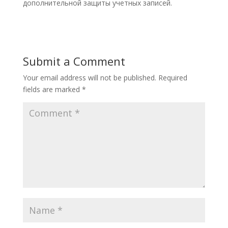
дополнительной защиты учетных записей.
Submit a Comment
Your email address will not be published.
Required
fields are marked
*