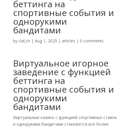
беттинга на
спортивные события и
однорукими
бандитами
by
clal_m
|
Aug 1, 2025
|
articles
|
0 comments
Виртуальное игорное
заведение с функцией
беттинга на
спортивные события и
однорукими
бандитами
Виртуальные казино с функцией спортивных ставок
и однорукими бандитами становятся все более