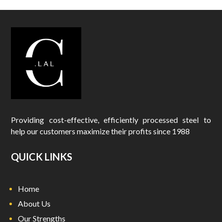
Providing cost-effective, efficiently processed steel to
help our customers maximize their profits since 1988
QUICK LINKS
Home
About Us
Our Strengths