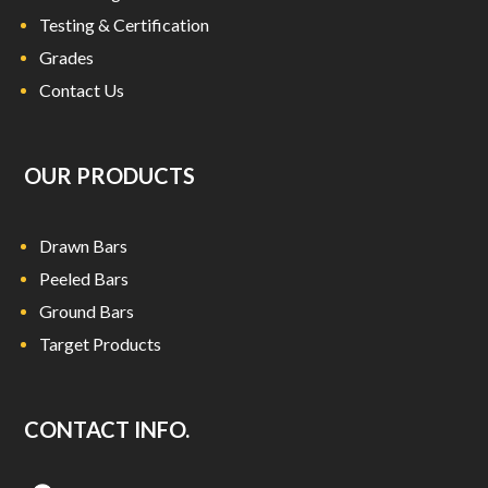
Testing & Certification
Grades
Contact Us
OUR PRODUCTS
Drawn Bars
Peeled Bars
Ground Bars
Target Products
CONTACT INFO.