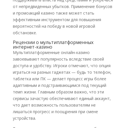
от непредвиденных убытков. Применение бонусов
и промоакций казино также может стать
эффективным инструментом для повышения
вероятностей на победу в новой игровой
обстановке.
Рецензии о мультиплатформенных
интернет-казино
Мультиплатформенные онлайн-казино
завоевывают популярность вследствие своей
доступа и удобству. Игроки отмечают, что опция
играться на разных гаджетах — будь то телефон,
таблетка или ПК — делает процесс игры более
адаптивным и подстраивающимся под текущий
темп жизни. Главным образом важно, что эти
сервисы зачастую обеспечивают единый аккаунт,
что дает возможность пользователям не
лишаться прогресс и поощрения при смене
устройства.