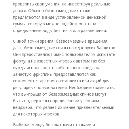
проверить свои умения, не инвестируя реальные
деньги. Обычно безвозмездные ставки
предлагаются в виде установленной денежной
суммы, которую можно задействовать на
определенные виды беттинга или развлечения.
С иной точки зрения, безвозмездные вращения
дают безвозмездные спины на одноруких бандитах.
Они предоставляют шанс пользователям испытать
фортуна на известных игровых автоматах без
нужды использовать собственные средства.
Зачастую фриспины предоставляются как
компонент стартового комплекта или акций для
регулярных пользователей. Необходимо заметить,
что выигрыши от безвозмездных спинов могут
быть подвержены определенным условиям
вейджера, что делает их менее привлекательными
для некоторых игроков.
Выбирая между бесплатными ставками и