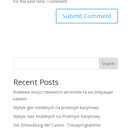
for the next time I comment.
Search
Recent Posts
Влияние искусственного интеллекта на операции
казино
Wpływ gier mobilnych na przemysł kasynowy
Wpływ Gier Mobilnych na Przemysł Kasynowy
Die Entwicklung der Casino -Treueprogramme