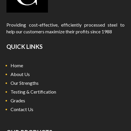
Providing cost-effective, efficiently processed steel to
help our customers maximize their profits since 1988
QUICK LINKS
Home
About Us
Our Strengths
Testing & Certification
Grades
Contact Us