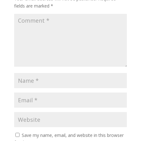
fields are marked
*
Save my name, email, and website in this browser