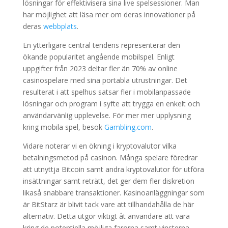
lösningar för effektivisera sina live spelsessioner. Man
har möjlighet att läsa mer om deras innovationer på
deras
webbplats
.
En ytterligare central tendens representerar den
ökande popularitet angående mobilspel. Enligt
uppgifter från 2023 deltar fler än 70% av online
casinospelare med sina portabla utrustningar. Det
resulterat i att spelhus satsar fler i mobilanpassade
lösningar och program i syfte att trygga en enkelt och
användarvänlig upplevelse. För mer mer upplysning
kring mobila spel, besök
Gambling.com
.
Vidare noterar vi en ökning i kryptovalutor vilka
betalningsmetod på casinon. Många spelare föredrar
att utnyttja Bitcoin samt andra kryptovalutor för utföra
insättningar samt reträtt, det ger dem fler diskretion
likaså snabbare transaktioner. Kasinoanläggningar som
är BitStarz är blivit tack vare att tillhandahålla de här
alternativ. Detta utgör viktigt åt användare att vara
kring de potentiella möjliga farorna samt vinsterna