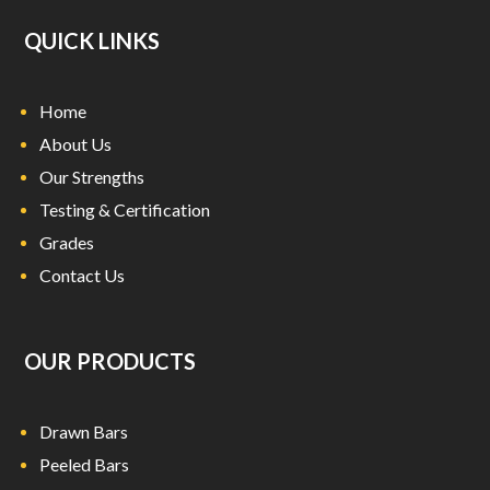
QUICK LINKS
Home
About Us
Our Strengths
Testing & Certification
Grades
Contact Us
OUR PRODUCTS
Drawn Bars
Peeled Bars