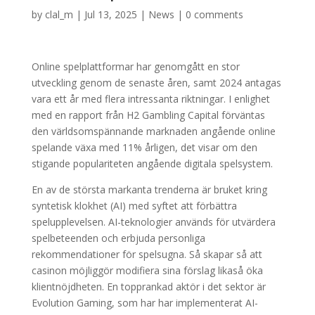
by
clal_m
|
Jul 13, 2025
|
News
|
0 comments
Online spelplattformar har genomgått en stor
utveckling genom de senaste åren, samt 2024 antagas
vara ett år med flera intressanta riktningar. I enlighet
med en rapport från H2 Gambling Capital förväntas
den världsomspännande marknaden angående online
spelande växa med 11% årligen, det visar om den
stigande populariteten angående digitala spelsystem.
En av de största markanta trenderna är bruket kring
syntetisk klokhet (AI) med syftet att förbättra
spelupplevelsen. AI-teknologier används för utvärdera
spelbeteenden och erbjuda personliga
rekommendationer för spelsugna. Så skapar så att
casinon möjliggör modifiera sina förslag likaså öka
klientnöjdheten. En topprankad aktör i det sektor är
Evolution Gaming, som har har implementerat AI-