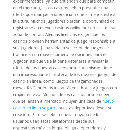
experimentados, ya que entienden que para competir
en el mercado, estos casinos deben presentar una
oferta que marque la diferencia o que al menos esté a
la altura. Muchos jugadores pierden la oportunidad de
registrarse en nuevos casinos online por no salir de su
zona de confort. Algunas licencias exigen que los
casinos provean herramientas de juego responsable a
sus jugadores.|Una variada selección de juegos se
traduce en un mayor número de opciones para el
jugador, así que vale la pena detenerse a revisar la
oferta de los nuevos casinos online. Asimismo, tiene
una impresionante biblioteca de los mejores juegos de
casino en línea, como juegos de tragamonedas,
mesas RNG, premios instantáneos, botes y juegos con
crupier en vivo. Muchos de los casinos online nuevos
que se lanzan al mercado incluyen una casa de
nuevo
casino en línea seguro
apuestas deportivas desde su
creación.|Esto se debe a que la mayoría de los
usuarios usan estas plataformas desde sus
dispositivos móviles lo que obliga a operadores y