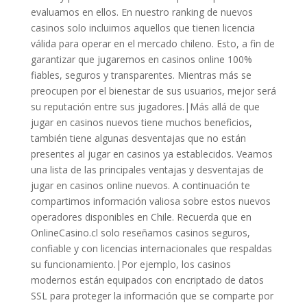
evaluamos en ellos. En nuestro ranking de nuevos
casinos solo incluimos aquellos que tienen licencia
válida para operar en el mercado chileno. Esto, a fin de
garantizar que jugaremos en casinos online 100%
fiables, seguros y transparentes. Mientras más se
preocupen por el bienestar de sus usuarios, mejor será
su reputación entre sus jugadores.|Más allá de que
jugar en casinos nuevos tiene muchos beneficios,
también tiene algunas desventajas que no están
presentes al jugar en casinos ya establecidos. Veamos
una lista de las principales ventajas y desventajas de
jugar en casinos online nuevos. A continuación te
compartimos información valiosa sobre estos nuevos
operadores disponibles en Chile. Recuerda que en
OnlineCasino.cl solo reseñamos casinos seguros,
confiable y con licencias internacionales que respaldas
su funcionamiento.|Por ejemplo, los casinos
modernos están equipados con encriptado de datos
SSL para proteger la información que se comparte por