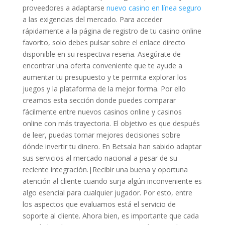
proveedores a adaptarse
nuevo casino en línea seguro
a las exigencias del mercado. Para acceder
rápidamente a la página de registro de tu casino online
favorito, solo debes pulsar sobre el enlace directo
disponible en su respectiva reseña. Asegúrate de
encontrar una oferta conveniente que te ayude a
aumentar tu presupuesto y te permita explorar los
juegos y la plataforma de la mejor forma. Por ello
creamos esta sección donde puedes comparar
fácilmente entre nuevos casinos online y casinos
online con más trayectoria. El objetivo es que después
de leer, puedas tomar mejores decisiones sobre
dónde invertir tu dinero. En Betsala han sabido adaptar
sus servicios al mercado nacional a pesar de su
reciente integración.|Recibir una buena y oportuna
atención al cliente cuando surja algún inconveniente es
algo esencial para cualquier jugador. Por esto, entre
los aspectos que evaluamos está el servicio de
soporte al cliente. Ahora bien, es importante que cada