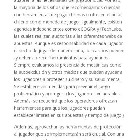
adapten a las necesidades del jugador local. Por eso,
la mayoría de los sitios que recomendamos cuentan
con herramientas de pago chilenas u ofrecen el peso
chileno como moneda de juego.|Igualmente, existen
agencias independientes como eCOGRA y iTechLabs,
las cuales realizan auditorías a las diferentes webs de
apuestas. Aunque es responsabilidad de cada jugador
el hecho de jugar de manera sana, los casinos pueden
-y deben- ofrecer herramientas para ayudarlos.
Siempre evaluamos la presencia de mecánicas como
la autoexclusión y otros medios que puedan ayudar a
los jugadores a proteger su dinero y su salud mental.
Se establecerán medidas para prevenir el juego
problemático y proteger a los jugadores vulnerables.
Además, se requerirá que los operadores ofrezcan
herramientas para que los jugadores puedan
establecer límites en sus apuestas y tiempo de juego.}
{Además, aprovechar las herramientas de protección
al jugador que se implementarán será crucial. Con una