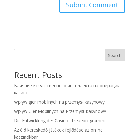
Search
Recent Posts
Влияние искусственного интеллекта на операции
казино
Wpływ gier mobilnych na przemysł kasynowy
Wpływ Gier Mobilnych na Przemysł Kasynowy
Die Entwicklung der Casino -Treueprogramme
Az élő kereskedő játékok fejlődése az online
kaszinókban