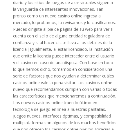
diario y los sitios de juegos de azar virtuales siguen a
la vanguardia de interesantes innovaciones. Tan
pronto como un nuevo casino online ingresa al
mercado, lo probamos, lo revisamos y lo clasificamos.
Puedes dirigirte al pie de página de su web para ver si
cuenta con el sello de alguna entidad reguladora de
confianza y si al hacer clic te lleva a los detalles de la
licencia.|Igualmente, al estar licenciado, la institución
que emite la licencia puede interceder entre el usuario
y el casino en caso de una disputa. Con base en todo
lo que hemos dicho, tomamos en consideración una
serie de factores que nos ayudan a determinar cuáles
casinos online vale la pena visitar. Los casinos online
nuevo que recomendamos cumplen con varias o todas
las características que mencionaremos a continuación.
Los nuevos casinos online traen lo último en
tecnología de juego en línea a nuestras pantallas.
Juegos nuevos, interfaces óptimas, y compatibilidad
multiplataforma son algunos de los muchos beneficios
que nos ofrecen los casinos online nuevos.|Gracias a