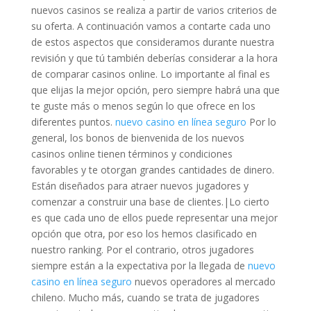
nuevos casinos se realiza a partir de varios criterios de
su oferta. A continuación vamos a contarte cada uno
de estos aspectos que consideramos durante nuestra
revisión y que tú también deberías considerar a la hora
de comparar casinos online. Lo importante al final es
que elijas la mejor opción, pero siempre habrá una que
te guste más o menos según lo que ofrece en los
diferentes puntos.
nuevo casino en línea seguro
Por lo
general, los bonos de bienvenida de los nuevos
casinos online tienen términos y condiciones
favorables y te otorgan grandes cantidades de dinero.
Están diseñados para atraer nuevos jugadores y
comenzar a construir una base de clientes.|Lo cierto
es que cada uno de ellos puede representar una mejor
opción que otra, por eso los hemos clasificado en
nuestro ranking. Por el contrario, otros jugadores
siempre están a la expectativa por la llegada de
nuevo
casino en línea seguro
nuevos operadores al mercado
chileno. Mucho más, cuando se trata de jugadores