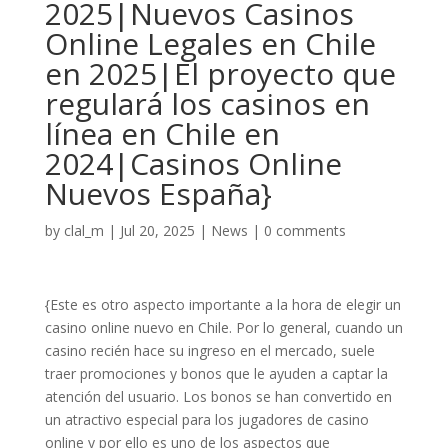
2025|Nuevos Casinos
Online Legales en Chile
en 2025|El proyecto que
regulará los casinos en
línea en Chile en
2024|Casinos Online
Nuevos España}
by
clal_m
|
Jul 20, 2025
|
News
|
0 comments
{Este es otro aspecto importante a la hora de elegir un
casino online nuevo en Chile. Por lo general, cuando un
casino recién hace su ingreso en el mercado, suele
traer promociones y bonos que le ayuden a captar la
atención del usuario. Los bonos se han convertido en
un atractivo especial para los jugadores de casino
online y por ello es uno de los aspectos que