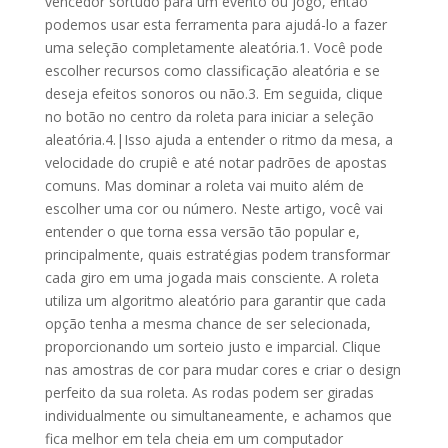
vencedor sortudo para um evento ou jogo, então
podemos usar esta ferramenta para ajudá-lo a fazer
uma seleção completamente aleatória.1. Você pode
escolher recursos como classificação aleatória e se
deseja efeitos sonoros ou não.3. Em seguida, clique
no botão no centro da roleta para iniciar a seleção
aleatória.4.|Isso ajuda a entender o ritmo da mesa, a
velocidade do crupiê e até notar padrões de apostas
comuns. Mas dominar a roleta vai muito além de
escolher uma cor ou número. Neste artigo, você vai
entender o que torna essa versão tão popular e,
principalmente, quais estratégias podem transformar
cada giro em uma jogada mais consciente. A roleta
utiliza um algoritmo aleatório para garantir que cada
opção tenha a mesma chance de ser selecionada,
proporcionando um sorteio justo e imparcial. Clique
nas amostras de cor para mudar cores e criar o design
perfeito da sua roleta. As rodas podem ser giradas
individualmente ou simultaneamente, e achamos que
fica melhor em tela cheia em um computador