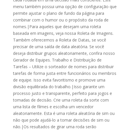
menu também possui uma opção de configuração que
permite ajustar o plano de fundo da página para
combinar com o humor ou o propósito da roda de
nomes.|Para aqueles que desejam uma roleta
baseada em imagens, veja nossa Roleta de Imagens.
Também oferecemos a Roleta de Datas, se você
precisar de uma saída de data aleatória. Se você
deseja distribuir grupos aleatoriamente, confira nosso
Gerador de Equipes. Trabalho e Distribuição de
Tarefas – Utilize o sorteador de nomes para distribuir
tarefas de forma justa entre funcionários ou membros
de equipe. Isso evita favoritismo e promove uma
divisão equilibrada do trabalho.|Isso garante um
processo justo e transparente, perfeito para jogos e
tomadas de decisão. Crie uma roleta da sorte com
uma lista de filmes e escolha um vencedor
aleatoriamente. Esta é uma roleta aleatória de sim ou
não que pode ajudá-lo a tomar decisões de sim ou
não.|Os resultados de girar uma roda serão