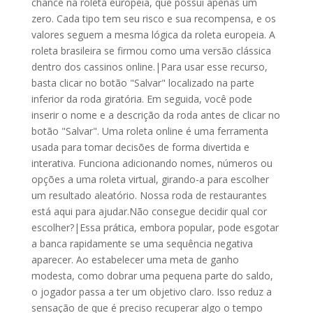
chance na roleta europeia, que possui apenas um
zero. Cada tipo tem seu risco e sua recompensa, e os
valores seguem a mesma lógica da roleta europeia. A
roleta brasileira se firmou como uma versão clássica
dentro dos cassinos online.|Para usar esse recurso,
basta clicar no botão "Salvar" localizado na parte
inferior da roda giratória. Em seguida, você pode
inserir o nome e a descrição da roda antes de clicar no
botão "Salvar". Uma roleta online é uma ferramenta
usada para tomar decisões de forma divertida e
interativa. Funciona adicionando nomes, números ou
opções a uma roleta virtual, girando-a para escolher
um resultado aleatório. Nossa roda de restaurantes
está aqui para ajudar.Não consegue decidir qual cor
escolher?|Essa prática, embora popular, pode esgotar
a banca rapidamente se uma sequência negativa
aparecer. Ao estabelecer uma meta de ganho
modesta, como dobrar uma pequena parte do saldo,
o jogador passa a ter um objetivo claro. Isso reduz a
sensação de que é preciso recuperar algo o tempo