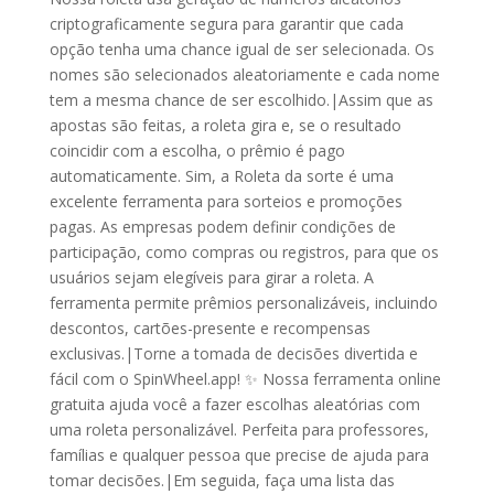
criptograficamente segura para garantir que cada
opção tenha uma chance igual de ser selecionada. Os
nomes são selecionados aleatoriamente e cada nome
tem a mesma chance de ser escolhido.|Assim que as
apostas são feitas, a roleta gira e, se o resultado
coincidir com a escolha, o prêmio é pago
automaticamente. Sim, a Roleta da sorte é uma
excelente ferramenta para sorteios e promoções
pagas. As empresas podem definir condições de
participação, como compras ou registros, para que os
usuários sejam elegíveis para girar a roleta. A
ferramenta permite prêmios personalizáveis, incluindo
descontos, cartões-presente e recompensas
exclusivas.|Torne a tomada de decisões divertida e
fácil com o SpinWheel.app! ✨ Nossa ferramenta online
gratuita ajuda você a fazer escolhas aleatórias com
uma roleta personalizável. Perfeita para professores,
famílias e qualquer pessoa que precise de ajuda para
tomar decisões.|Em seguida, faça uma lista das