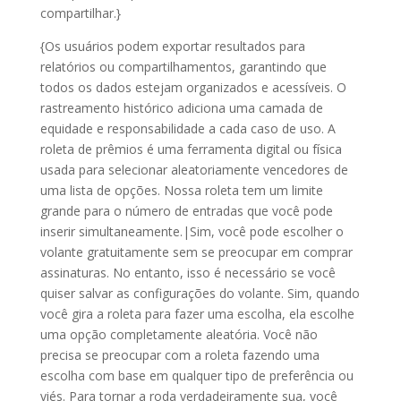
compartilhar.}
{Os usuários podem exportar resultados para
relatórios ou compartilhamentos, garantindo que
todos os dados estejam organizados e acessíveis. O
rastreamento histórico adiciona uma camada de
equidade e responsabilidade a cada caso de uso. A
roleta de prêmios é uma ferramenta digital ou física
usada para selecionar aleatoriamente vencedores de
uma lista de opções. Nossa roleta tem um limite
grande para o número de entradas que você pode
inserir simultaneamente.|Sim, você pode escolher o
volante gratuitamente sem se preocupar em comprar
assinaturas. No entanto, isso é necessário se você
quiser salvar as configurações do volante. Sim, quando
você gira a roleta para fazer uma escolha, ela escolhe
uma opção completamente aleatória. Você não
precisa se preocupar com a roleta fazendo uma
escolha com base em qualquer tipo de preferência ou
viés. Para tornar a roda verdadeiramente sua, você