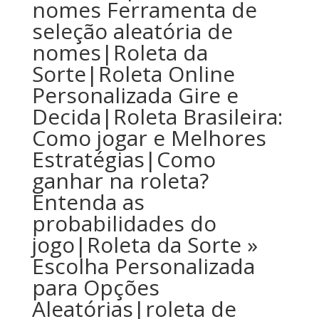
nomes Ferramenta de
seleção aleatória de
nomes|Roleta da
Sorte|Roleta Online
Personalizada Gire e
Decida|Roleta Brasileira:
Como jogar e Melhores
Estratégias|Como
ganhar na roleta?
Entenda as
probabilidades do
jogo|Roleta da Sorte »
Escolha Personalizada
para Opções
Aleatórias|roleta de