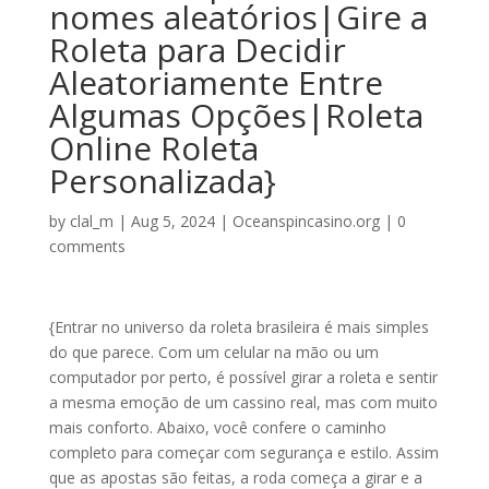
nomes aleatórios|Gire a
Roleta para Decidir
Aleatoriamente Entre
Algumas Opções|Roleta
Online Roleta
Personalizada}
by
clal_m
|
Aug 5, 2024
|
Oceanspincasino.org
|
0
comments
{Entrar no universo da roleta brasileira é mais simples
do que parece. Com um celular na mão ou um
computador por perto, é possível girar a roleta e sentir
a mesma emoção de um cassino real, mas com muito
mais conforto. Abaixo, você confere o caminho
completo para começar com segurança e estilo. Assim
que as apostas são feitas, a roda começa a girar e a