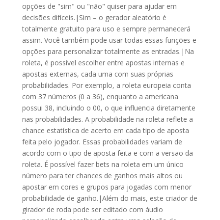
opções de "sim" ou "não" quiser para ajudar em
decisões difíceis.|Sim – o gerador aleatório é
totalmente gratuito para uso e sempre permanecerá
assim. Você também pode usar todas essas funções e
opções para personalizar totalmente as entradas.|Na
roleta, é possível escolher entre apostas internas e
apostas externas, cada uma com suas próprias
probabilidades. Por exemplo, a roleta europeia conta
com 37 números (0 a 36), enquanto a americana
possui 38, incluindo o 00, o que influencia diretamente
nas probabilidades. A probabilidade na roleta reflete a
chance estatística de acerto em cada tipo de aposta
feita pelo jogador. Essas probabilidades variam de
acordo com o tipo de aposta feita e com a versão da
roleta. É possível fazer bets na roleta em um único
número para ter chances de ganhos mais altos ou
apostar em cores e grupos para jogadas com menor
probabilidade de ganho.|Além do mais, este criador de
girador de roda pode ser editado com áudio