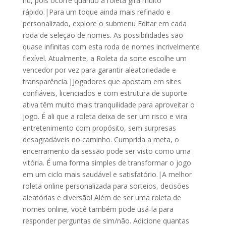
nu, pois ocorre quando a roleta gira muito
rápido.|Para um toque ainda mais refinado e
personalizado, explore o submenu Editar em cada
roda de seleção de nomes. As possibilidades são
quase infinitas com esta roda de nomes incrivelmente
flexível. Atualmente, a Roleta da sorte escolhe um
vencedor por vez para garantir aleatoriedade e
transparência.|Jogadores que apostam em sites
confiáveis, licenciados e com estrutura de suporte
ativa têm muito mais tranquilidade para aproveitar o
jogo. É ali que a roleta deixa de ser um risco e vira
entretenimento com propósito, sem surpresas
desagradáveis no caminho. Cumprida a meta, o
encerramento da sessão pode ser visto como uma
vitória. É uma forma simples de transformar o jogo
em um ciclo mais saudável e satisfatório.|A melhor
roleta online personalizada para sorteios, decisões
aleatórias e diversão! Além de ser uma roleta de
nomes online, você também pode usá-la para
responder perguntas de sim/não. Adicione quantas