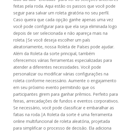
feitas pela roda. Aqui estão os passos que você pode
seguir para salvar um roleta giratória no seu perfil.
Caso queira que cada opção ganhe apenas uma vez
você pode configurar para que ela seja eliminada logo
depois de ser selecionada e não apareça mais na
roleta.|Se você deseja escolher um país
aleatoriamente, nossa Roleta de Países pode ajudar.
Além da Roleta da sorte principal, também
oferecemos várias ferramentas especializadas para
atender a diferentes necessidades. Você pode
personalizar ou modificar várias configurações na
roleta conforme necessário. Aumente o engajamento
em seu próximo evento permitindo que os
participantes girem para ganhar prêmios. Perfeito para
feiras, arrecadações de fundos e eventos corporativos.
Se necessário, você pode classificar e embaralhar as
fatias na roda.|A Roleta da sorte é uma ferramenta
online multifuncional de roleta aleatória, projetada
para simplificar o processo de decisão. Ela adiciona