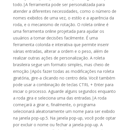
todo.|A ferramenta pode ser personalizada para
atender a diferentes necessidades, como o número de
nomes exibidos de uma vez, o estilo e a aparência da
roda, e o mecanismo de rotação. O roleta online é
uma ferramenta online projetada para ajudar os
usuários a tomar decisões facilmente. É uma
ferramenta colorida e interativa que permite inserir
várias entradas, alterar a ordem e o peso, além de
realizar outras ações de personalização. A roleta
brasileira segue um formato simples, mas cheio de
emoção.|Após fazer todas as modificações na roleta
giratória, gire-a clicando no centro dela. Você também
pode usar a combinação de teclas CTRL + Enter para
iniciar o processo. Aguarde alguns segundos enquanto
a roda gira e seleciona uma das entradas.|A roda
começará a girar e, finalmente, o programa
selecionará aleatoriamente um nome para ser exibido
na janela pop-up.5. Na janela pop-up, você pode optar
por excluir o nome ou fechar a janela pop-up. A