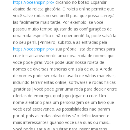
https://oceanspin.pro/
clicando no botão Expandir
abaixo da roleta giratória. O roleta online permite que
você salve rodas no seu perfil para que possa carregá-
las facilmente mais tarde. Por exemplo, se você
passou muito tempo ajustando as configurações de
uma roda específica e não quer perdê-la, pode salvá-la
no seu perfil.|Primeiro, substitua as entradas pela
https://oceanspin.pro/
sua própria lista de nomes para
criar instantaneamente uma nova roda de nomes que
você pode girar. Você pode usar nossa roleta de
nomes de diversas maneiras em sala de aula. A roda
de nomes pode ser criada e usada de várias maneiras,
incluindo ferramentas online, softwares e rodas físicas
giratórias.|Você pode girar uma roda para decidir entre
ofertas de emprego, qual jogo jogar ou criar. Um
nome aleatório para um personagem de um livro que
você está escrevendo. As possibilidades não param
por aí, pois as rodas aleatórias são definitivamente
mais interessantes quando você usa duas ou mais…
Você pode usar a guia ‘Editar’ para inserir imagens,