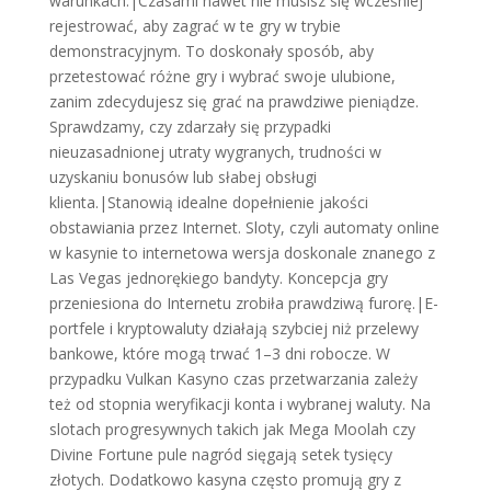
warunkach.|Czasami nawet nie musisz się wcześniej
rejestrować, aby zagrać w te gry w trybie
demonstracyjnym. To doskonały sposób, aby
przetestować różne gry i wybrać swoje ulubione,
zanim zdecydujesz się grać na prawdziwe pieniądze.
Sprawdzamy, czy zdarzały się przypadki
nieuzasadnionej utraty wygranych, trudności w
uzyskaniu bonusów lub słabej obsługi
klienta.|Stanowią idealne dopełnienie jakości
obstawiania przez Internet. Sloty, czyli automaty online
w kasynie to internetowa wersja doskonale znanego z
Las Vegas jednorękiego bandyty. Koncepcja gry
przeniesiona do Internetu zrobiła prawdziwą furorę.|E-
portfele i kryptowaluty działają szybciej niż przelewy
bankowe, które mogą trwać 1–3 dni robocze. W
przypadku Vulkan Kasyno czas przetwarzania zależy
też od stopnia weryfikacji konta i wybranej waluty. Na
slotach progresywnych takich jak Mega Moolah czy
Divine Fortune pule nagród sięgają setek tysięcy
złotych. Dodatkowo kasyna często promują gry z