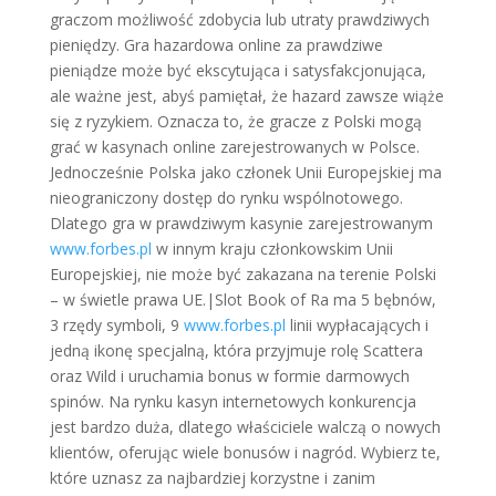
graczom możliwość zdobycia lub utraty prawdziwych
pieniędzy. Gra hazardowa online za prawdziwe
pieniądze może być ekscytująca i satysfakcjonująca,
ale ważne jest, abyś pamiętał, że hazard zawsze wiąże
się z ryzykiem. Oznacza to, że gracze z Polski mogą
grać w kasynach online zarejestrowanych w Polsce.
Jednocześnie Polska jako członek Unii Europejskiej ma
nieograniczony dostęp do rynku wspólnotowego.
Dlatego gra w prawdziwym kasynie zarejestrowanym
www.forbes.pl
w innym kraju członkowskim Unii
Europejskiej, nie może być zakazana na terenie Polski
– w świetle prawa UE.|Slot Book of Ra ma 5 bębnów,
3 rzędy symboli, 9
www.forbes.pl
linii wypłacających i
jedną ikonę specjalną, która przyjmuje rolę Scattera
oraz Wild i uruchamia bonus w formie darmowych
spinów. Na rynku kasyn internetowych konkurencja
jest bardzo duża, dlatego właściciele walczą o nowych
klientów, oferując wiele bonusów i nagród. Wybierz te,
które uznasz za najbardziej korzystne i zanim