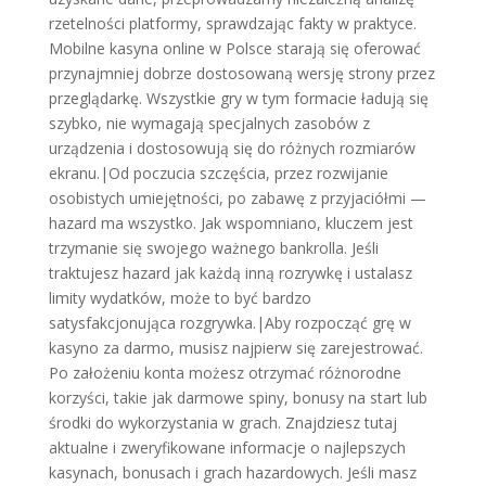
rzetelności platformy, sprawdzając fakty w praktyce.
Mobilne kasyna online w Polsce starają się oferować
przynajmniej dobrze dostosowaną wersję strony przez
przeglądarkę. Wszystkie gry w tym formacie ładują się
szybko, nie wymagają specjalnych zasobów z
urządzenia i dostosowują się do różnych rozmiarów
ekranu.|Od poczucia szczęścia, przez rozwijanie
osobistych umiejętności, po zabawę z przyjaciółmi —
hazard ma wszystko. Jak wspomniano, kluczem jest
trzymanie się swojego ważnego bankrolla. Jeśli
traktujesz hazard jak każdą inną rozrywkę i ustalasz
limity wydatków, może to być bardzo
satysfakcjonująca rozgrywka.|Aby rozpocząć grę w
kasyno za darmo, musisz najpierw się zarejestrować.
Po założeniu konta możesz otrzymać różnorodne
korzyści, takie jak darmowe spiny, bonusy na start lub
środki do wykorzystania w grach. Znajdziesz tutaj
aktualne i zweryfikowane informacje o najlepszych
kasynach, bonusach i grach hazardowych. Jeśli masz