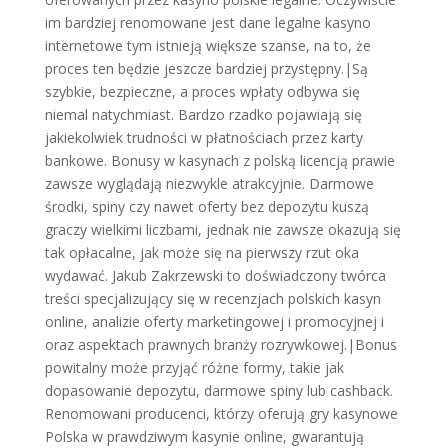
im bardziej renomowane jest dane legalne kasyno
internetowe tym istnieją większe szanse, na to, że
proces ten będzie jeszcze bardziej przystępny.|Są
szybkie, bezpieczne, a proces wpłaty odbywa się
niemal natychmiast. Bardzo rzadko pojawiają się
jakiekolwiek trudności w płatnościach przez karty
bankowe. Bonusy w kasynach z polską licencją prawie
zawsze wyglądają niezwykle atrakcyjnie. Darmowe
środki, spiny czy nawet oferty bez depozytu kuszą
graczy wielkimi liczbami, jednak nie zawsze okazują się
tak opłacalne, jak może się na pierwszy rzut oka
wydawać. Jakub Zakrzewski to doświadczony twórca
treści specjalizujący się w recenzjach polskich kasyn
online, analizie oferty marketingowej i promocyjnej i
oraz aspektach prawnych branży rozrywkowej.|Bonus
powitalny może przyjąć różne formy, takie jak
dopasowanie depozytu, darmowe spiny lub cashback.
Renomowani producenci, którzy oferują gry kasynowe
Polska w prawdziwym kasynie online, gwarantują