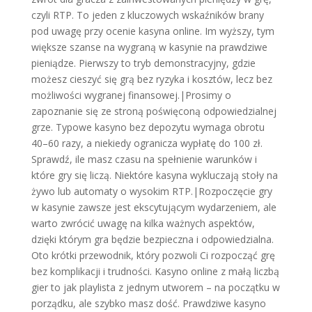
czyli RTP. To jeden z kluczowych wskaźników brany
pod uwagę przy ocenie kasyna online. Im wyższy, tym
większe szanse na wygraną w kasynie na prawdziwe
pieniądze. Pierwszy to tryb demonstracyjny, gdzie
możesz cieszyć się grą bez ryzyka i kosztów, lecz bez
możliwości wygranej finansowej.|Prosimy o
zapoznanie się ze stroną poświęconą odpowiedzialnej
grze. Typowe kasyno bez depozytu wymaga obrotu
40–60 razy, a niekiedy ogranicza wypłatę do 100 zł.
Sprawdź, ile masz czasu na spełnienie warunków i
które gry się liczą. Niektóre kasyna wykluczają stoły na
żywo lub automaty o wysokim RTP.|Rozpoczęcie gry
w kasynie zawsze jest ekscytującym wydarzeniem, ale
warto zwrócić uwagę na kilka ważnych aspektów,
dzięki którym gra będzie bezpieczna i odpowiedzialna.
Oto krótki przewodnik, który pozwoli Ci rozpocząć grę
bez komplikacji i trudności. Kasyno online z małą liczbą
gier to jak playlista z jednym utworem – na początku w
porządku, ale szybko masz dość. Prawdziwe kasyno