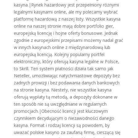
kasyna.|Rynek hazardowy jest przepełniony różnymi
legalnymi kasynami online, ale my polecamy wybrać
platformę hazardową z naszej listy. Wszystkie kasyna
online na naszej stronie mają dobre portfolio gier,
europejską licencję i hojne oferty bonusowe. Jednak
zgodnie z europejskimi przepisami możemy nadal grać
w innych kasynach online z międzynarodową lub
europejską licencją. Kolejny popularny portfel
elektroniczny, który oferują kasyna legalne w Polsce,
to Skrill. Ten system płatności działa tak samo jak
Neteller, umożliwiając natychmiastowe depozyty bez
żadnych prowizji i bez podawania danych bankowych
na stronie kasyna. Niestety, nie wszystkie kasyna
oferują wypłaty tą metodą, a depozyty dokonane w
ten sposób nie są uwzględniane w regularnych
promocjach.|Obecność licencji jest kluczowym
czynnikiem decydującym o niezawodności danego
kasyna. Format i rodzaj licencji są powodem, by
uważać polskie kasyno za zaufaną firmę, cieszącą się