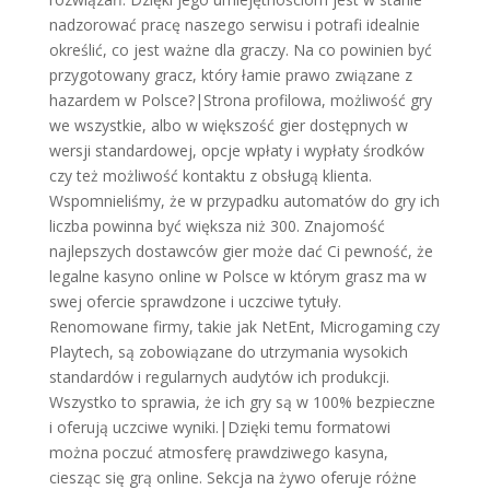
nadzorować pracę naszego serwisu i potrafi idealnie
określić, co jest ważne dla graczy. Na co powinien być
przygotowany gracz, który łamie prawo związane z
hazardem w Polsce?|Strona profilowa, możliwość gry
we wszystkie, albo w większość gier dostępnych w
wersji standardowej, opcje wpłaty i wypłaty środków
czy też możliwość kontaktu z obsługą klienta.
Wspomnieliśmy, że w przypadku automatów do gry ich
liczba powinna być większa niż 300. Znajomość
najlepszych dostawców gier może dać Ci pewność, że
legalne kasyno online w Polsce w którym grasz ma w
swej ofercie sprawdzone i uczciwe tytuły.
Renomowane firmy, takie jak NetEnt, Microgaming czy
Playtech, są zobowiązane do utrzymania wysokich
standardów i regularnych audytów ich produkcji.
Wszystko to sprawia, że ich gry są w 100% bezpieczne
i oferują uczciwe wyniki.|Dzięki temu formatowi
można poczuć atmosferę prawdziwego kasyna,
ciesząc się grą online. Sekcja na żywo oferuje różne