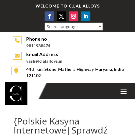
WELCOME TO C.LAL ALLOYS
Powered by
Phone no
9811938474
Email Address
yash@clalalloys.in
44th km. Stone, Mathura Highway, Haryana, India
121102
{Polskie Kasyna
Internetowe|Sprawdź