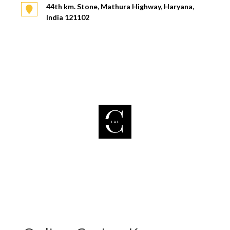
44th km. Stone, Mathura Highway, Haryana,
India 121102