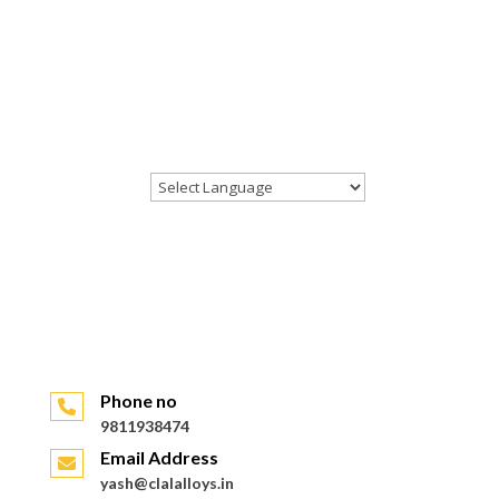
WELCOME TO C.LAL ALLOYS
Powered by
Phone no
9811938474
Email Address
yash@clalalloys.in