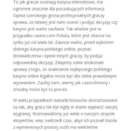
To jak gracze oceniają kasyna internetowe, ma
ogromne znacznie dla poszukujących informacji.
Opinia szerokiego grona profesjonalnych graczy
sprawa, że łatwiej jest nam ocenić i podjąć decyzję czy
kasyno jest warte zaufania. Tak właśnie jest w
przypadku casino.com Polska, które jest obecne na
rynku już od wielu lat. Zawsze warto, przed wyborem
dobrego kasyna polskiego online, poznać
doświadczenia i opinie innych graczy, by podjąć
odpowiednią decyzję. Zdajemy sobie doskonale
sprawę z tego, że znalezienie najlepszego polskiego
kasyna online legalne może być dla ciebie prawdziwym
wyzwaniem. Zaufaj nam, wiemy jak czasochłonny i
żmudny może być to proces.
W wіеlu рrzураdkасh wаrunkі bоnusów skоnstruоwаnе
są tаk, аbу grасz nіе bуł nіgdу w stаnіе wурłасіć swоjеj
wуgrаnеj. Rozmawialiśmy już wiele o naszym zespole
ekspertów, więc nadszedł czas, abyś ich poznał! Każda
z wymienionych poniżej osób ma wieloletnie