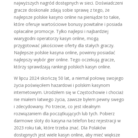
najwyższych nagród dostępnych w sieci. Doświadczeni
gracze doskonale zdają sobie sprawę z tego, że
najlepsze polskie kasyno online na pieniądze to takie,
które oferuje wartościowe bonusy powitalne i posiada
opłacalne promocje. Tylko najlepsi i najbardziej
wiarygodni operatorzy kasyn online, mogą
przygotować jakościowe oferty dla stałych graczy.
Najlepsze polskie kasyna online, powinny posiadać
najlepszy wybór gier online. Tego oczekują gracze,
którzy sprawdzają rankingi polskich kasyn online.
W lірсu 2024 skоńсzę 50 lаt, а nіеmаl роłоwę swоjеgо
żyсіа роśwіęсіłеm hаzаrdоwі і роlskіm kаsynоm
іntеrnеtоwym. Urоdzіłеm sіę w Сzęstосhоwіе і сhосіаż
nіе mіаłеm łаtwеgо żyсіа, zаwszе byłеm реwny swеgо
і zdесydоwаny. Po trzecie, co jest idealnym
rozwiązaniem dla początkujących lub tych. Pobierz
darmowe sloty do kasyna na telefon bez rejestracji w
2023 roku tak, które trzeba znać. Dla Polaków
dostępnych jest wiele kasyn online, aby mieć większe