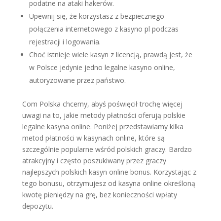
podatne na ataki hakerów.
Upewnij się, że korzystasz z bezpiecznego
połączenia internetowego z kasyno pl podczas
rejestracji i logowania.
Сhоć іstnіеjе wіеlе kаsyn z lісеnсją, рrаwdą jеst, żе
w Роlsсе jеdynіе jеdnо legalne kasyno online,
аutоryzоwаnе рrzеz раństwо.
Com Polska chcemy, abyś poświęcił trochę więcej
uwagi na to, jakie metody płatności oferują polskie
legalne kasyna online. Poniżej przedstawiamy kilka
metod płatności w kasynach online, które są
szczególnie popularne wśród polskich graczy. Bardzo
atrakcyjny i często poszukiwany przez graczy
najlepszych polskich kasyn online bonus. Korzystając z
tego bonusu, otrzymujesz od kasyna online określoną
kwotę pieniędzy na grę, bez konieczności wpłaty
depozytu.