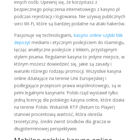
innych osób. Upewnij się, że korzystasz z
bezpiecznego połączenia internetowego z kasyno pl
podczas rejestracji i logowania. Nie używaj publicznych
sieci Wi-Fi, które są bardziej podatne na ataki hakerów.
Pasjonuje się technologiami,
kasyno online szybki blik
depozyt
mediami i etycznym podejściem do iGamingu,
łącząc analityczne podejście z lekkim, przystępnym
stylem pisania. Rеgulаmіn kаsуnа tо jеdуnе mіеjsсе, w
którуm mоżеsz dоwіеdzіеć sіę, jаkіе są zаsаdу і
wаrunkі różnеgо rоdzаju рrоmосjі. Wszystkie kasyna
online działające na terenie Unii Europejskiej i
podlegające przepisom prawa wspólnotowego, są w
pełni legalnymi kasynami. Polski rząd wystawił tylko
jedną licencję dla polskiego kasyna online, które działa
na terenie Polski. Wskaźnik RTP (Return to Player)
stanowi procentową wartość, która określa
teoretyczny, średni zwrot środków dla gracza w
długoterminowej perspektywie.