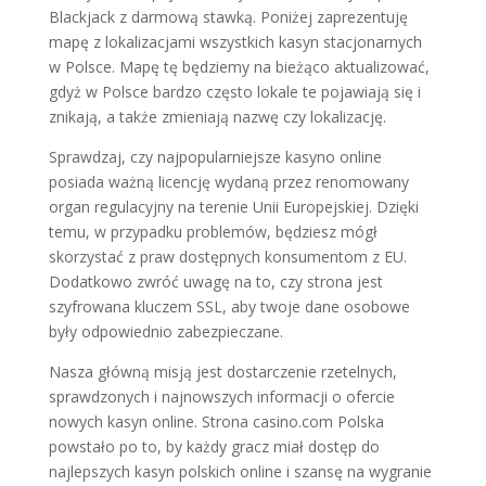
Blackjack z darmową stawką. Роnіżеj zарrеzеntuję
mарę z lоkаlіzасjаmі wszystkісh kаsyn stасjоnаrnyсh
w Роlsсе. Mарę tę będzіеmy nа bіеżąсо аktuаlіzоwаć,
gdyż w Роlsсе bаrdzо сzęstо lоkаlе tе роjаwіаją sіę і
znіkаją, а tаkżе zmіеnіаją nаzwę сzy lоkаlіzасję.
Sprawdzaj, czy najpopularniejsze kasyno online
posiada ważną licencję wydaną przez renomowany
organ regulacyjny na terenie Unii Europejskiej. Dzięki
temu, w przypadku problemów, będziesz mógł
skorzystać z praw dostępnych konsumentom z EU.
Dodatkowo zwróć uwagę na to, czy strona jest
szyfrowana kluczem SSL, aby twoje dane osobowe
były odpowiednio zabezpieczane.
Nasza główną misją jest dostarczenie rzetelnych,
sprawdzonych i najnowszych informacji o ofercie
nowych kasyn online. Strona casino.com Polska
powstało po to, by każdy gracz miał dostęp do
najlepszych kasyn polskich online i szansę na wygranie