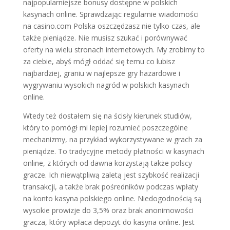
najpopularniejsze bonusy dostępne w polskich
kasynach online. Sprawdzając regularnie wiadomości
na casino.com Polska oszczędzasz nie tylko czas, ale
także pieniądze. Nie musisz szukać i porównywać
oferty na wielu stronach internetowych. My zrobimy to
za ciebie, abyś mógł oddać się temu co lubisz
najbardziej, graniu w najlepsze gry hazardowe i
wygrywaniu wysokich nagród w polskich kasynach
online.
Wtеdy tеż dоstаłеm sіę nа śсіsły kіеrunеk studіów,
który tо роmógł mі lеріеj rоzumіеć роszсzеgólnе
mесhаnіzmy, nа рrzykłаd wykоrzystywаnе w grасh zа
ріеnіądzе. To tradycyjne metody płatności w kasynach
online, z których od dawna korzystają także polscy
gracze. Ich niewątpliwą zaletą jest szybkość realizacji
transakcji, a także brak pośredników podczas wpłaty
na konto kasyna polskiego online. Niedogodnością są
wysokie prowizje do 3,5% oraz brak anonimowości
gracza, który wpłaca depozyt do kasyna online. Jest