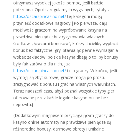
otrzymasz wysokiej jakości pomoc, jeśli będzie
potrzebna. Oprócz regularnych wygranych, tytuły z
https://oscarspincasino.net/
tej kategorii mogą
przynieść dodatkowe nagrody.|Po pierwsze, dają
możliwość graczom na wypróbowanie kasyna na
prawdziwe pieniądze bez ryzykowania własnych
środków. „łowcami bonusów”, którzy chcieliby wypłacić
bonus bez faktycznej gry. Stawiając pewne wymagania
wobec zakładów, polskie kasyna dbają o to, by bonusy
były fair zarówno dla nich, jak
https://oscarspincasino.net/
i dla graczy. W końcu, jeśli
wymogi są zbyt surowe, gracze mogą po prostu
zrezygnować z bonusu i grać na własnych warunkach.
Teraz nadszedł czas, abyś poznał wszystkie typy gier
oferowane przez każde legalne kasyno online bez
depozytu.}
{Dodatkowym magnesem przyciągającym graczy do
kasyno online automaty na prawdziwe pieniądze są
różnorodne bonusy, darmowe obroty i unikalne