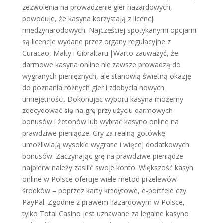
zezwolenia na prowadzenie gier hazardowych,
powoduje, że kasyna korzystają z licencji
międzynarodowych. Najczęściej spotykanymi opcjami
są licencje wydane przez organy regulacyjne z
Curacao, Malty i Gibraltaru.|Warto zauważyć, że
darmowe kasyna online nie zawsze prowadzą do
wygranych pieniężnych, ale stanowią świetną okazję
do poznania różnych gier i zdobycia nowych
umiejętności. Dokonując wyboru kasyna możemy
zdecydować się na grę przy użyciu darmowych
bonusów i żetonów lub wybrać kasyno online na
prawdziwe pieniądze. Gry za realną gotówkę
umożliwiają wysokie wygrane i więcej dodatkowych
bonusów. Zaczynając grę na prawdziwe pieniądze
najpierw należy zasilić swoje konto. Większość kasyn
online w Polsce oferuje wiele metod przelewów
środków – poprzez karty kredytowe, e-portfele czy
PayPal. Zgodnie z prawem hazardowym w Polsce,
tylko Total Casino jest uznawane za legalne kasyno