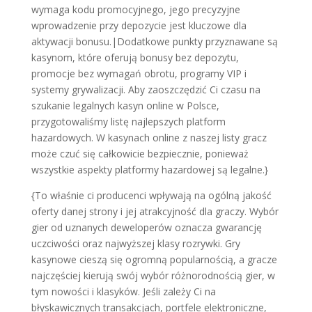
wymaga kodu promocyjnego, jego precyzyjne
wprowadzenie przy depozycie jest kluczowe dla
aktywacji bonusu.|Dodatkowe punkty przyznawane są
kasynom, które oferują bonusy bez depozytu,
promocje bez wymagań obrotu, programy VIP i
systemy grywalizacji. Aby zaoszczędzić Ci czasu na
szukanie legalnych kasyn online w Polsce,
przygotowaliśmy listę najlepszych platform
hazardowych. W kasynach online z naszej listy gracz
może czuć się całkowicie bezpiecznie, ponieważ
wszystkie aspekty platformy hazardowej są legalne.}
{To właśnie ci producenci wpływają na ogólną jakość
oferty danej strony i jej atrakcyjność dla graczy. Wybór
gier od uznanych deweloperów oznacza gwarancję
uczciwości oraz najwyższej klasy rozrywki. Gry
kasynowe cieszą się ogromną popularnością, a gracze
najczęściej kierują swój wybór różnorodnością gier, w
tym nowości i klasyków. Jeśli zależy Ci na
błyskawicznych transakcjach, portfele elektroniczne,