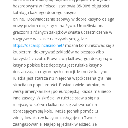
hazardowymi w Polsce i stanowią 85-90% objętości
katalogu każdego dobrego kasyna
online.|Doświadczenie zabawy w dobre kasyno osiąga
nowy poziom dzięki grze na żywo. Umożliwia ona
graczom z różnych zakątków świata uczestniczenie w
rozgrywce w czasie rzeczywistym, gdzie
https://oscarspincasino.net/
można komunikować się z
krupierem, dokonywać zakładów na bieżąco albo
korzystać z czatu. Prawdziwą kultową grą dostępną w
kasyno polskie bez depozytu jest ruletka kasyno
dostarczająca ogromnych emocji. Mimo że kasyno
ruletka jest starsza niż niejedna współczesna gra, nie
straciła na popularności. Posiada wiele odmian, od
wersji amerykańskiej po europejską, każda ma nieco
inne zasady. W skrócie, w ruletce stawia się na
miejsce, w którym kulka ma się zatrzymać na
obracającym się kole.|Może jednak pomóc Ci
zdecydować, czy kasyno zasługuje na Twoje
zaangażowanie. Najlepiej jednak wiedzieć, że