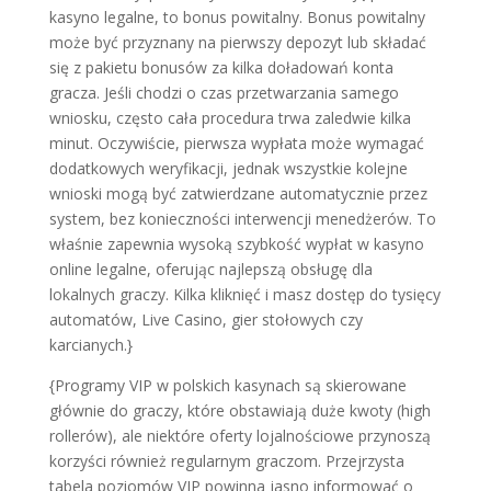
kasyno legalne, to bonus powitalny. Bonus powitalny
może być przyznany na pierwszy depozyt lub składać
się z pakietu bonusów za kilka doładowań konta
gracza. Jeśli chodzi o czas przetwarzania samego
wniosku, często cała procedura trwa zaledwie kilka
minut. Oczywiście, pierwsza wypłata może wymagać
dodatkowych weryfikacji, jednak wszystkie kolejne
wnioski mogą być zatwierdzane automatycznie przez
system, bez konieczności interwencji menedżerów. To
właśnie zapewnia wysoką szybkość wypłat w kasyno
online legalne, oferując najlepszą obsługę dla
lokalnych graczy. Kilka kliknięć i masz dostęp do tysięcy
automatów, Live Casino, gier stołowych czy
karcianych.}
{Programy VIP w polskich kasynach są skierowane
głównie do graczy, które obstawiają duże kwoty (high
rollerów), ale niektóre oferty lojalnościowe przynoszą
korzyści również regularnym graczom. Przejrzysta
tabela poziomów VIP powinna jasno informować o