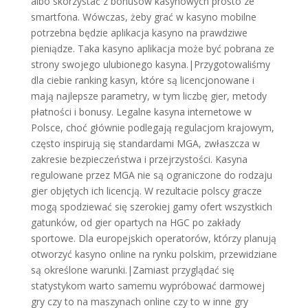
albo skorzystać z bonusów kasynowych prosto ze
smartfona. Wówczas, żeby grać w kasyno mobilne
potrzebna będzie aplikacja kasyno na prawdziwe
pieniądze. Taka kasyno aplikacja może być pobrana ze
strony swojego ulubionego kasyna.|Przygotowaliśmy
dla ciebie ranking kasyn, które są licencjonowane i
mają najlepsze parametry, w tym liczbę gier, metody
płatności i bonusy. Legalne kasyna internetowe w
Polsce, choć głównie podlegają regulacjom krajowym,
często inspirują się standardami MGA, zwłaszcza w
zakresie bezpieczeństwa i przejrzystości. Kasyna
regulowane przez MGA nie są ograniczone do rodzaju
gier objętych ich licencją. W rezultacie polscy gracze
mogą spodziewać się szerokiej gamy ofert wszystkich
gatunków, od gier opartych na HGC po zakłady
sportowe. Dla europejskich operatorów, którzy planują
otworzyć kasyno online na rynku polskim, przewidziane
są określone warunki.|Zamiast przyglądać się
statystykom warto samemu wypróbować darmowej
gry czy to na maszynach online czy to w inne gry