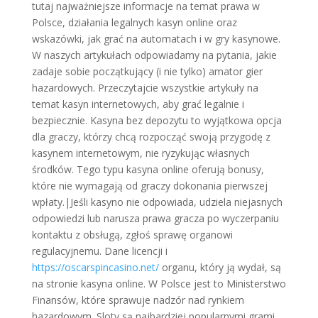
tutaj najważniejsze informacje na temat prawa w
Polsce, działania legalnych kasyn online oraz
wskazówki, jak grać na automatach i w gry kasynowe.
W naszych artykułach odpowiadamy na pytania, jakie
zadaje sobie początkujący (i nie tylko) amator gier
hazardowych. Przeczytajcie wszystkie artykuły na
temat kasyn internetowych, aby grać legalnie i
bezpiecznie. Kasyna bez depozytu to wyjątkowa opcja
dla graczy, którzy chcą rozpocząć swoją przygodę z
kasynem internetowym, nie ryzykując własnych
środków. Tego typu kasyna online oferują bonusy,
które nie wymagają od graczy dokonania pierwszej
wpłaty.|Jeśli kasyno nie odpowiada, udziela niejasnych
odpowiedzi lub narusza prawa gracza po wyczerpaniu
kontaktu z obsługą, zgłoś sprawę organowi
regulacyjnemu. Dane licencji i
https://oscarspincasino.net/
organu, który ją wydał, są
na stronie kasyna online. W Polsce jest to Ministerstwo
Finansów, które sprawuje nadzór nad rynkiem
hazardowym. Sloty są najbardziej popularnymi grami