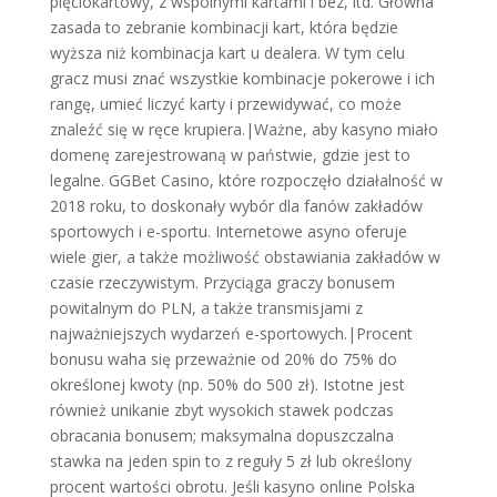
pięciokartowy, z wspólnymi kartami i bez, itd. Główna
zasada to zebranie kombinacji kart, która będzie
wyższa niż kombinacja kart u dealera. W tym celu
gracz musi znać wszystkie kombinacje pokerowe i ich
rangę, umieć liczyć karty i przewidywać, co może
znaleźć się w ręce krupiera.|Ważne, aby kasyno miało
domenę zarejestrowaną w państwie, gdzie jest to
legalne. GGBet Casino, które rozpoczęło działalność w
2018 roku, to doskonały wybór dla fanów zakładów
sportowych i e-sportu. Internetowe asyno oferuje
wiele gier, a także możliwość obstawiania zakładów w
czasie rzeczywistym. Przyciąga graczy bonusem
powitalnym do PLN, a także transmisjami z
najważniejszych wydarzeń e-sportowych.|Procent
bonusu waha się przeważnie od 20% do 75% do
określonej kwoty (np. 50% do 500 zł). Istotne jest
również unikanie zbyt wysokich stawek podczas
obracania bonusem; maksymalna dopuszczalna
stawka na jeden spin to z reguły 5 zł lub określony
procent wartości obrotu. Jeśli kasyno online Polska