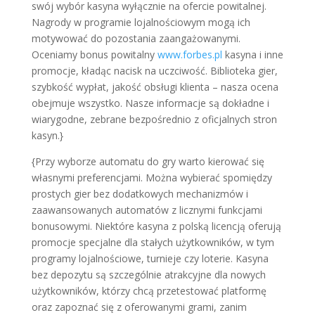
swój wybór kasyna wyłącznie na ofercie powitalnej.
Nagrody w programie lojalnościowym mogą ich
motywować do pozostania zaangażowanymi.
Oceniamy bonus powitalny
www.forbes.pl
kasyna i inne
promocje, kładąc nacisk na uczciwość. Biblioteka gier,
szybkość wypłat, jakość obsługi klienta – nasza ocena
obejmuje wszystko. Nasze informacje są dokładne i
wiarygodne, zebrane bezpośrednio z oficjalnych stron
kasyn.}
{Przy wyborze automatu do gry warto kierować się
własnymi preferencjami. Można wybierać spomiędzy
prostych gier bez dodatkowych mechanizmów i
zaawansowanych automatów z licznymi funkcjami
bonusowymi. Niektóre kasyna z polską licencją oferują
promocje specjalne dla stałych użytkowników, w tym
programy lojalnościowe, turnieje czy loterie. Kasyna
bez depozytu są szczególnie atrakcyjne dla nowych
użytkowników, którzy chcą przetestować platformę
oraz zapoznać się z oferowanymi grami, zanim