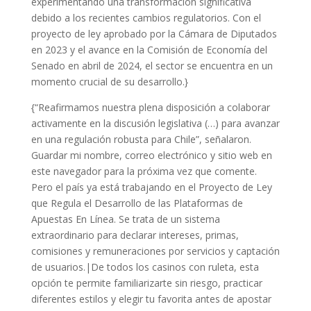
experimentando una transformación significativa
debido a los recientes cambios regulatorios. Con el
proyecto de ley aprobado por la Cámara de Diputados
en 2023 y el avance en la Comisión de Economía del
Senado en abril de 2024, el sector se encuentra en un
momento crucial de su desarrollo.}
{“Reafirmamos nuestra plena disposición a colaborar
activamente en la discusión legislativa (…) para avanzar
en una regulación robusta para Chile”, señalaron.
Guardar mi nombre, correo electrónico y sitio web en
este navegador para la próxima vez que comente.
Pero el país ya está trabajando en el Proyecto de Ley
que Regula el Desarrollo de las Plataformas de
Apuestas En Línea. Se trata de un sistema
extraordinario para declarar intereses, primas,
comisiones y remuneraciones por servicios y captación
de usuarios.|De todos los casinos con ruleta, esta
opción te permite familiarizarte sin riesgo, practicar
diferentes estilos y elegir tu favorita antes de apostar