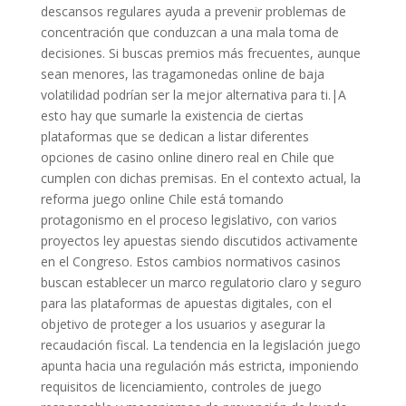
descansos regulares ayuda a prevenir problemas de
concentración que conduzcan a una mala toma de
decisiones. Si buscas premios más frecuentes, aunque
sean menores, las tragamonedas online de baja
volatilidad podrían ser la mejor alternativa para ti.|A
esto hay que sumarle la existencia de ciertas
plataformas que se dedican a listar diferentes
opciones de casino online dinero real en Chile que
cumplen con dichas premisas. En el contexto actual, la
reforma juego online Chile está tomando
protagonismo en el proceso legislativo, con varios
proyectos ley apuestas siendo discutidos activamente
en el Congreso. Estos cambios normativos casinos
buscan establecer un marco regulatorio claro y seguro
para las plataformas de apuestas digitales, con el
objetivo de proteger a los usuarios y asegurar la
recaudación fiscal. La tendencia en la legislación juego
apunta hacia una regulación más estricta, imponiendo
requisitos de licenciamiento, controles de juego