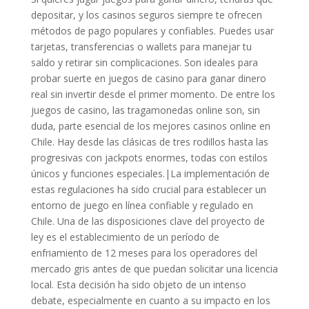
depositar, y los casinos seguros siempre te ofrecen
métodos de pago populares y confiables. Puedes usar
tarjetas, transferencias o wallets para manejar tu
saldo y retirar sin complicaciones. Son ideales para
probar suerte en juegos de casino para ganar dinero
real sin invertir desde el primer momento. De entre los
juegos de casino, las tragamonedas online son, sin
duda, parte esencial de los mejores casinos online en
Chile. Hay desde las clásicas de tres rodillos hasta las
progresivas con jackpots enormes, todas con estilos
únicos y funciones especiales.|La implementación de
estas regulaciones ha sido crucial para establecer un
entorno de juego en línea confiable y regulado en
Chile. Una de las disposiciones clave del proyecto de
ley es el establecimiento de un período de
enfriamiento de 12 meses para los operadores del
mercado gris antes de que puedan solicitar una licencia
local. Esta decisión ha sido objeto de un intenso
debate, especialmente en cuanto a su impacto en los