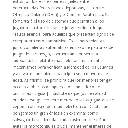
estos fondos en tres partes iguales entre
determinadas federaciones deportivas, el Comité
Olímpico Chileno (COCh) y el Comité Paralímpico. Se
fomentará el uso de sistemas que permitan a los
jugadores autoexcluirse del juego en línea, lo que
resulta esencial para aquellos que presenten signos de
comportamiento compulsivo. Estas herramientas,
junto con alertas automáticas en caso de patrones de
juego de alto riesgo, contribuirán a prevenir la
ludopatía. Las plataformas deberán implementar
mecanismos para verificar la identidad de los usuarios
y asegurar que quienes participen sean mayores de
edad. Asimismo, se prohibirá que los menores tengan
acceso a objetos de apuesta o sean el foco de
publicidad dirigida.|El disfrute de juegos de calidad
puede verse gravemente mermado si los jugadores se
exponen al riesgo de fraude electrónico. De ahí que
pongamos un gran énfasis en examinar cómo
salvaguarda su identidad cada casino en línea. Para
evitar la monotonía, es crucial mantener el interés de