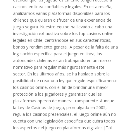
casinos en línea confiables y legales. En esta reseña,
analizamos varias plataformas disponibles para los
chilenos que quieran disfrutar de una experiencia de
juego segura. Nuestro equipo ha llevado a cabo una
investigación exhaustiva sobre los top casinos online
legales en Chile, centrándose en sus características,
bonos y rendimiento general. A pesar de la falta de una
legislación específica para el juego en línea, las
autoridades chilenas están trabajando en un marco
normativo para regular más rigurosamente este
sector. En los últimos años, se ha hablado sobre la
posibilidad de crear una ley que regule específicamente
los casinos online, con el fin de brindar una mayor
protección a los jugadores y garantizar que las
plataformas operen de manera transparente. Aunque
la Ley de Casinos de Juego, promulgada en 2005,
regula los casinos presenciales, el juego online aún no
cuenta con una legislación específica que cubra todos
los aspectos del juego en plataformas digitales.|Tal