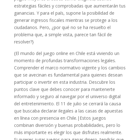
estrategias fáciles y comprobadas que aumentarán tus
ganancias. Y para el país, supone la posibilidad de
generar ingresos fiscales mientras se protege a los
ciudadanos. Pero, ¿por qué no se ha resuelto el
problema que, a simple vista, parece tan fácil de
resolver?}
{El mundo del juego online en Chile está viviendo un
momento de profundas transformaciones legales.
Comprender el marco normativo vigente y los cambios
que se avecinan es fundamental para quienes desean
participar o invertir en esta industria. Descubre los
puntos clave que debes conocer para mantenerte
informado y seguro al navegar por el universo digital
del entretenimiento. El 11 de julio se cerrará la causa
que buscaba declarar ilegales a las casas de apuestas
en línea con presencia en Chile.|Estos juegos
combinan diversión y buenas probabilidades, pero lo
más importante es elegir los que disfrutes realmente.
Si quieres jugar juegos para ganar dinero, tendrás que