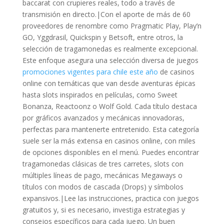
baccarat con crupieres reales, todo a través de
transmisión en directo.|Con el aporte de más de 60
proveedores de renombre como Pragmatic Play, Play’n
GO, Yggdrasil, Quickspin y Betsoft, entre otros, la
selección de tragamonedas es realmente excepcional.
Este enfoque asegura una selección diversa de juegos
promociones vigentes para chile este año
de casinos
online con temáticas que van desde aventuras épicas
hasta slots inspirados en películas, como Sweet
Bonanza, Reactoonz o Wolf Gold. Cada título destaca
por gráficos avanzados y mecánicas innovadoras,
perfectas para mantenerte entretenido. Esta categoría
suele ser la más extensa en casinos online, con miles
de opciones disponibles en el menú. Puedes encontrar
tragamonedas clásicas de tres carretes, slots con
múltiples líneas de pago, mecánicas Megaways o
títulos con modos de cascada (Drops) y símbolos
expansivos.|Lee las instrucciones, practica con juegos
gratuitos y, si es necesario, investiga estrategias y
consejos específicos para cada juego. Un buen