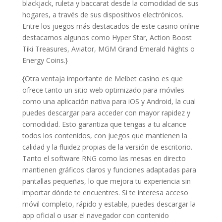
blackjack, ruleta y baccarat desde la comodidad de sus
hogares, a través de sus dispositivos electrónicos.
Entre los juegos más destacados de este casino online
destacamos algunos como Hyper Star, Action Boost
Tiki Treasures, Aviator, MGM Grand Emerald Nights o
Energy Coins.}
{Otra ventaja importante de Melbet casino es que
ofrece tanto un sitio web optimizado para móviles
como una aplicación nativa para iOS y Android, la cual
puedes descargar para acceder con mayor rapidez y
comodidad. Esto garantiza que tengas a tu alcance
todos los contenidos, con juegos que mantienen la
calidad y la fluidez propias de la versión de escritorio.
Tanto el software RNG como las mesas en directo
mantienen gráficos claros y funciones adaptadas para
pantallas pequeñas, lo que mejora tu experiencia sin
importar dónde te encuentres. Si te interesa acceso
móvil completo, rápido y estable, puedes descargar la
app oficial o usar el navegador con contenido