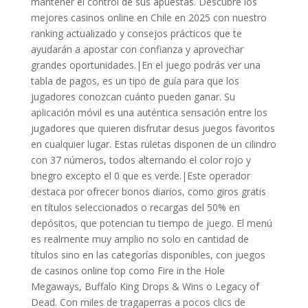
mantener el control de sus apuestas. Descubre los
mejores casinos online en Chile en 2025 con nuestro
ranking actualizado y consejos prácticos que te
ayudarán a apostar con confianza y aprovechar
grandes oportunidades.|En el juego podrás ver una
tabla de pagos, es un tipo de guía para que los
jugadores conozcan cuánto pueden ganar. Su
aplicación móvil es una auténtica sensación entre los
jugadores que quieren disfrutar desus juegos favoritos
en cualquier lugar. Estas ruletas disponen de un cilindro
con 37 números, todos alternando el color rojo y
bnegro excepto el 0 que es verde.|Este operador
destaca por ofrecer bonos diarios, como giros gratis
en títulos seleccionados o recargas del 50% en
depósitos, que potencian tu tiempo de juego. El menú
es realmente muy amplio no solo en cantidad de
títulos sino en las categorías disponibles, con juegos
de casinos online top como Fire in the Hole
Megaways, Buffalo King Drops & Wins o Legacy of
Dead. Con miles de tragaperras a pocos clics de