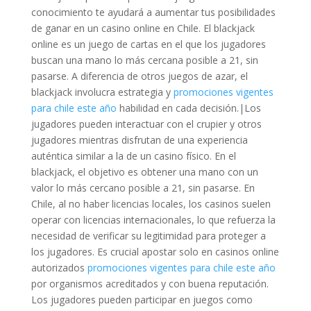
conocimiento te ayudará a aumentar tus posibilidades
de ganar en un casino online en Chile. El blackjack
online es un juego de cartas en el que los jugadores
buscan una mano lo más cercana posible a 21, sin
pasarse. A diferencia de otros juegos de azar, el
blackjack involucra estrategia y
promociones vigentes
para chile este año
habilidad en cada decisión.|Los
jugadores pueden interactuar con el crupier y otros
jugadores mientras disfrutan de una experiencia
auténtica similar a la de un casino físico. En el
blackjack, el objetivo es obtener una mano con un
valor lo más cercano posible a 21, sin pasarse. En
Chile, al no haber licencias locales, los casinos suelen
operar con licencias internacionales, lo que refuerza la
necesidad de verificar su legitimidad para proteger a
los jugadores. Es crucial apostar solo en casinos online
autorizados
promociones vigentes para chile este año
por organismos acreditados y con buena reputación.
Los jugadores pueden participar en juegos como