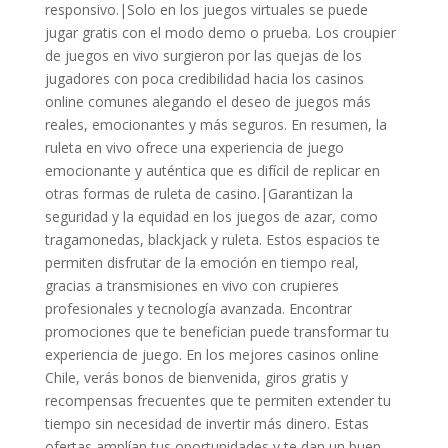
responsivo.|Solo en los juegos virtuales se puede
jugar gratis con el modo demo o prueba. Los croupier
de juegos en vivo surgieron por las quejas de los
jugadores con poca credibilidad hacia los casinos
online comunes alegando el deseo de juegos más
reales, emocionantes y más seguros. En resumen, la
ruleta en vivo ofrece una experiencia de juego
emocionante y auténtica que es difícil de replicar en
otras formas de ruleta de casino.|Garantizan la
seguridad y la equidad en los juegos de azar, como
tragamonedas, blackjack y ruleta. Estos espacios te
permiten disfrutar de la emoción en tiempo real,
gracias a transmisiones en vivo con crupieres
profesionales y tecnología avanzada. Encontrar
promociones que te benefician puede transformar tu
experiencia de juego. En los mejores casinos online
Chile, verás bonos de bienvenida, giros gratis y
recompensas frecuentes que te permiten extender tu
tiempo sin necesidad de invertir más dinero. Estas
ofertas amplían tus oportunidades y te dan un buen