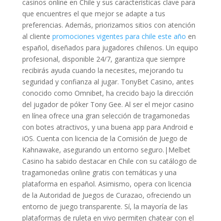
casinos online en Chile y sus características clave para
que encuentres el que mejor se adapte a tus
preferencias. Además, priorizamos sitios con atención
al cliente
promociones vigentes para chile este año
en
español, diseñados para jugadores chilenos. Un equipo
profesional, disponible 24/7, garantiza que siempre
recibirás ayuda cuando la necesites, mejorando tu
seguridad y confianza al jugar. TonyBet Casino, antes
conocido como Omnibet, ha crecido bajo la dirección
del jugador de póker Tony Gee. Al ser el mejor casino
en línea ofrece una gran selección de tragamonedas
con botes atractivos, y una buena app para Android e
iOS. Cuenta con licencia de la Comisión de Juego de
Kahnawake, asegurando un entorno seguro.|Melbet
Casino ha sabido destacar en Chile con su catálogo de
tragamonedas online gratis con temáticas y una
plataforma en español. Asimismo, opera con licencia
de la Autoridad de Juegos de Curazao, ofreciendo un
entorno de juego transparente. Sí, la mayoría de las
plataformas de ruleta en vivo permiten chatear con el