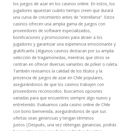
los juegos de azar en los casinos online. En estos, los
jugadores apuestan cuánto tiempo creen que durará
una curva de crecimiento antes de “estrellarse”. Estos
casinos ofrecen una amplia gama de juegos con
proveedores de software especializados,
bonificaciones y promociones para atraer a los
jugadores y garantizar una experiencia emocionante y
gratificante.|Algunos casinos destacan por su amplia
selección de tragamonedas, mientras que otros se
centran en ofrecer diversas variantes de póker o ruleta.
También revisamos la calidad de los títulos y la
presencia de juegos de azar en Chile populares,
asegurándonos de que los casinos trabajen con
proveedores reconocidos. Buscamos opciones
variadas para que encuentres siempre algo nuevo y
entretenido. Evaluamos cada casino online de Chile
con bono bienvenida, asegurándonos de que sus
ofertas sean generosas y tengan términos
justos.|Después, una vez obtengas ganancias, podrás