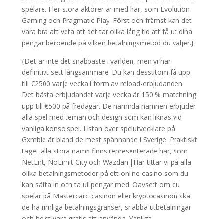
spelare. Fler stora aktörer är med här, som Evolution
Gaming och Pragmatic Play. Först och främst kan det
vara bra att veta att det tar olika lång tid att få ut dina
pengar beroende på vilken betalningsmetod du väljer.}
{Det är inte det snabbaste i världen, men vi har
definitivt sett långsammare. Du kan dessutom få upp
till €2500 varje vecka i form av reload-erbjudanden.
Det bästa erbjudandet varje vecka är 150 % matchning
upp till €500 på fredagar. De nämnda namnen erbjuder
alla spel med teman och design som kan liknas vid
vanliga konsolspel. Listan över spelutvecklare på
Gxmble är bland de mest spännande i Sverige. Praktiskt
taget alla stora namn finns representerade här, som
NetEnt, NoLimit City och Wazdan.|Här tittar vi på alla
olika betalningsmetoder på ett online casino som du
kan sätta in och ta ut pengar med. Oavsett om du
spelar på Mastercard-casinon eller kryptocasinon ska
de ha rimliga betalningsgränser, snabba utbetalningar
och helst vara gratis att använda. Vanliga