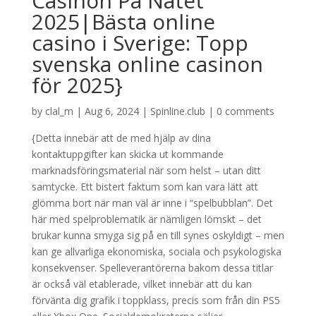
Casinon På Nätet
2025|Bästa online
casino i Sverige: Topp
svenska online casinon
för 2025}
by
clal_m
|
Aug 6, 2024
|
Spinline.club
|
0 comments
{Detta innebär att de med hjälp av dina
kontaktuppgifter kan skicka ut kommande
marknadsföringsmaterial när som helst – utan ditt
samtycke. Ett bistert faktum som kan vara lätt att
glömma bort när man väl är inne i “spelbubblan”. Det
här med spelproblematik är nämligen lömskt – det
brukar kunna smyga sig på en till synes oskyldigt – men
kan ge allvarliga ekonomiska, sociala och psykologiska
konsekvenser. Spelleverantörerna bakom dessa titlar
är också väl etablerade, vilket innebär att du kan
förvänta dig grafik i toppklass, precis som från din PS5