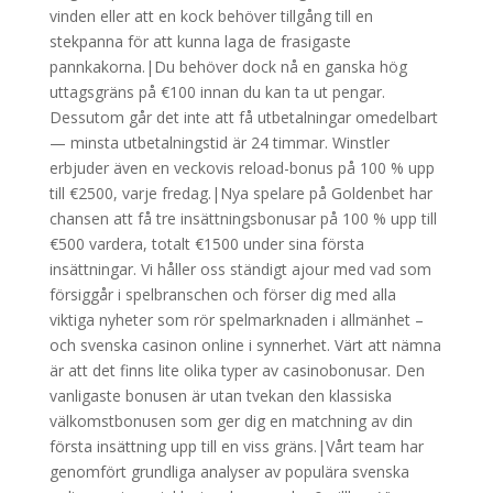
vinden eller att en kock behöver tillgång till en
stekpanna för att kunna laga de frasigaste
pannkakorna.|Du behöver dock nå en ganska hög
uttagsgräns på €100 innan du kan ta ut pengar.
Dessutom går det inte att få utbetalningar omedelbart
— minsta utbetalningstid är 24 timmar. Winstler
erbjuder även en veckovis reload-bonus på 100 % upp
till €2500, varje fredag.|Nya spelare på Goldenbet har
chansen att få tre insättningsbonusar på 100 % upp till
€500 vardera, totalt €1500 under sina första
insättningar. Vi håller oss ständigt ajour med vad som
försiggår i spelbranschen och förser dig med alla
viktiga nyheter som rör spelmarknaden i allmänhet –
och svenska casinon online i synnerhet. Värt att nämna
är att det finns lite olika typer av casinobonusar. Den
vanligaste bonusen är utan tvekan den klassiska
välkomstbonusen som ger dig en matchning av din
första insättning upp till en viss gräns.|Vårt team har
genomfört grundliga analyser av populära svenska