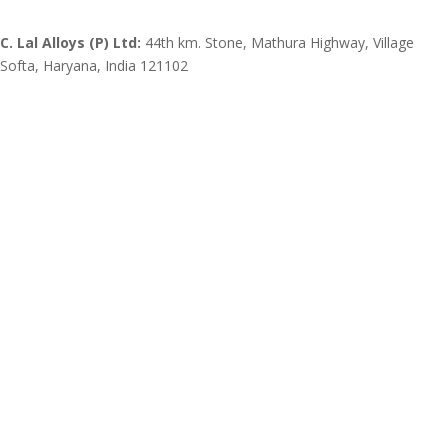
C. Lal Alloys (P) Ltd:
44th km. Stone, Mathura Highway, Village
Softa, Haryana, India 121102