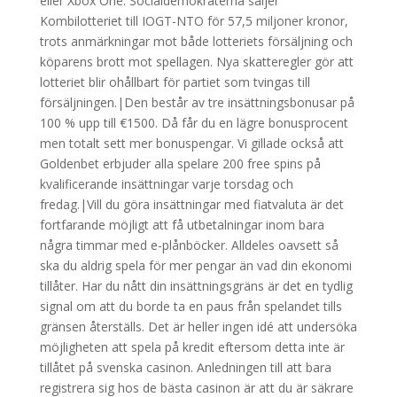
eller Xbox One. Socialdemokraterna säljer
Kombilotteriet till IOGT-NTO för 57,5 miljoner kronor,
trots anmärkningar mot både lotteriets försäljning och
köparens brott mot spellagen. Nya skatteregler gör att
lotteriet blir ohållbart för partiet som tvingas till
försäljningen.|Den består av tre insättningsbonusar på
100 % upp till €1500. Då får du en lägre bonusprocent
men totalt sett mer bonuspengar. Vi gillade också att
Goldenbet erbjuder alla spelare 200 free spins på
kvalificerande insättningar varje torsdag och
fredag.|Vill du göra insättningar med fiatvaluta är det
fortfarande möjligt att få utbetalningar inom bara
några timmar med e-plånböcker. Alldeles oavsett så
ska du aldrig spela för mer pengar än vad din ekonomi
tillåter. Har du nått din insättningsgräns är det en tydlig
signal om att du borde ta en paus från spelandet tills
gränsen återställs. Det är heller ingen idé att undersöka
möjligheten att spela på kredit eftersom detta inte är
tillåtet på svenska casinon. Anledningen till att bara
registrera sig hos de bästa casinon är att du är säkrare