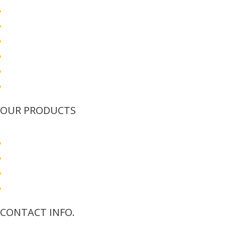
Home
About Us
Our Strengths
Testing & Certification
Grades
Contact Us
OUR PRODUCTS
Drawn Bars
Peeled Bars
Ground Bars
Target Products
CONTACT INFO.