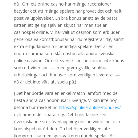
då.|Om ett online casino har många recensioner
betyder det att många spelare har provat det och haft
positiva upplevelser. En bra bonus är ett av de bästa
sätten att ge sig själv en skjuts när man spelar
casinospel online. Vi har valt ut casinon som erbjuder
generösa välkomstbonusar när du registrerar dig, samt
extra erbjudanden för befintliga spelare. Det är en
enorm summa som slår nästan alla andra svenska
online casinon. Om ett svenskt online casino inte känns
som ett videospel — med grym grafik, snabba
utbetalningar och bonusar som verkligen levererar —
då är det inte värt att spela på.}
{Det här borde vara en enkel match jämfört med de
flesta andra casinobonusar i Sverige. Vi kan inte nog
betona hur mycket tid
https://spinline.online/bonuses/
och arbete det sparar dig. Det finns faktiskt en
överraskande stor överlappning mellan videospel och
konsolspel nuförtiden. Du behöver verkligen inte
kompromissa med spelkvaliteten när du spelar för