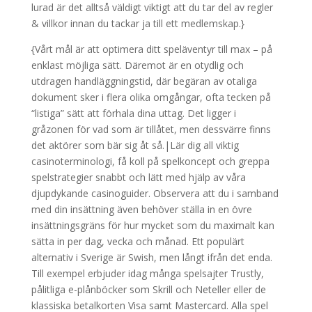
lurad är det alltså väldigt viktigt att du tar del av regler
& villkor innan du tackar ja till ett medlemskap.}
{Vårt mål är att optimera ditt speläventyr till max – på
enklast möjliga sätt. Däremot är en otydlig och
utdragen handläggningstid, där begäran av otaliga
dokument sker i flera olika omgångar, ofta tecken på
“listiga” sätt att förhala dina uttag. Det ligger i
gråzonen för vad som är tillåtet, men dessvärre finns
det aktörer som bär sig åt så.|Lär dig all viktig
casinoterminologi, få koll på spelkoncept och greppa
spelstrategier snabbt och lätt med hjälp av våra
djupdykande casinoguider. Observera att du i samband
med din insättning även behöver ställa in en övre
insättningsgräns för hur mycket som du maximalt kan
sätta in per dag, vecka och månad. Ett populärt
alternativ i Sverige är Swish, men långt ifrån det enda.
Till exempel erbjuder idag många spelsajter Trustly,
pålitliga e-plånböcker som Skrill och Neteller eller de
klassiska betalkorten Visa samt Mastercard. Alla spel