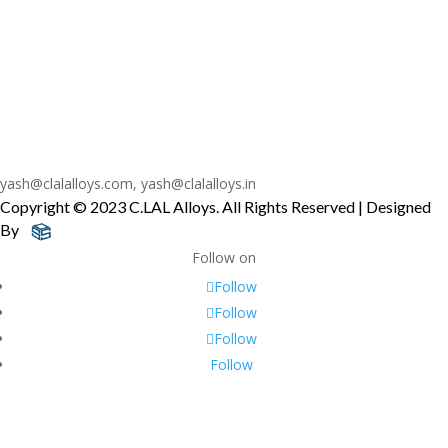
yash@clalalloys.com
,
yash@clalalloys.in
Copyright © 2023 C.LAL Alloys. All Rights Reserved | Designed
By
Follow on
Follow
Follow
Follow
Follow