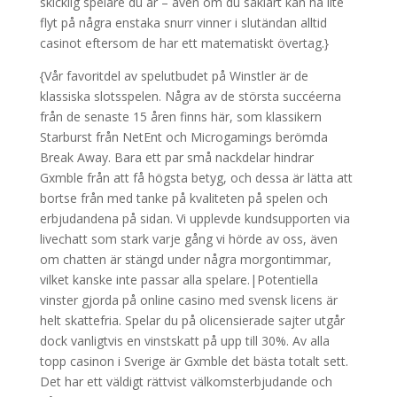
skicklig spelare du är – även om du såklart kan ha lite
flyt på några enstaka snurr vinner i slutändan alltid
casinot eftersom de har ett matematiskt övertag.}
{Vår favoritdel av spelutbudet på Winstler är de
klassiska slotsspelen. Några av de största succéerna
från de senaste 15 åren finns här, som klassikern
Starburst från NetEnt och Microgamings berömda
Break Away. Bara ett par små nackdelar hindrar
Gxmble från att få högsta betyg, och dessa är lätta att
bortse från med tanke på kvaliteten på spelen och
erbjudandena på sidan. Vi upplevde kundsupporten via
livechatt som stark varje gång vi hörde av oss, även
om chatten är stängd under några morgontimmar,
vilket kanske inte passar alla spelare.|Potentiella
vinster gjorda på online casino med svensk licens är
helt skattefria. Spelar du på olicensierade sajter utgår
dock vanligtvis en vinstskatt på upp till 30%. Av alla
topp casinon i Sverige är Gxmble det bästa totalt sett.
Det har ett väldigt rättvist välkomsterbjudande och