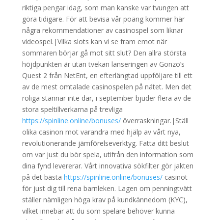
riktiga pengar idag, som man kanske var tvungen att
göra tidigare. För att bevisa vår poäng kommer här
några rekommendationer av casinospel som liknar
videospel.|Vilka slots kan vi se fram emot när
sommaren börjar gå mot sitt slut? Den allra största
höjdpunkten är utan tvekan lanseringen av Gonzo’s
Quest 2 från NetEnt, en efterlängtad uppföljare till ett
av de mest omtalade casinospelen på nätet. Men det
roliga stannar inte där, i september bjuder flera av de
stora speltillverkarna på trevliga
https://spinline.online/bonuses/
överraskningar.|Ställ
olika casinon mot varandra med hjälp av vårt nya,
revolutionerande jämförelseverktyg. Fatta ditt beslut
om var just du bör spela, utifrån den information som
dina fynd levererar. Vårt innovativa sökfilter gör jakten
på det bästa
https://spinline.online/bonuses/
casinot
för just dig till rena barnleken. Lagen om penningtvätt
ställer nämligen höga krav på kundkännedom (KYC),
vilket innebär att du som spelare behöver kunna