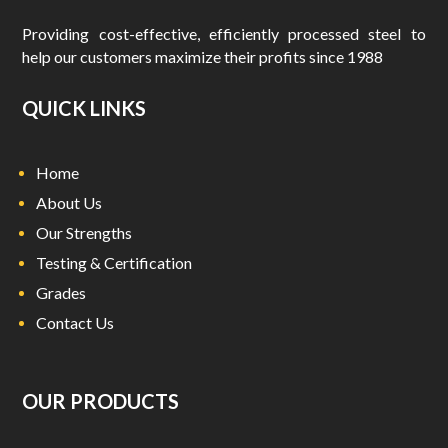
Providing cost-effective, efficiently processed steel to
help our customers maximize their profits since 1988
QUICK LINKS
Home
About Us
Our Strengths
Testing & Certification
Grades
Contact Us
OUR PRODUCTS