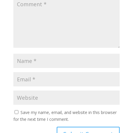
Save my name, email, and website in this browser
for the next time I comment.