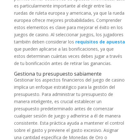
es particularmente importante al elegir entre las
ruedas de ruleta europea y americana, ya que la rueda
europea ofrece mejores probabilidades. Comprender
estos elementos es clave para mejorar el éxito en los
juegos de casino. Al seleccionar juegos, los jugadores
también deben considerar los
requisitos de apuesta
que pueden aplicarse a las bonificaciones, ya que
estos determinan cuántas veces debes jugar a través
de tu bonificación antes de retirar las ganancias.
Gestiona tu presupuesto sabiamente
Gestionar los aspectos financieros del juego de casino
implica un enfoque estratégico para la gestión del
presupuesto. Para administrar tu presupuesto de
manera inteligente, es crucial establecer un
presupuesto predeterminado antes de comenzar
cualquier sesión de juego y adherirse a él de manera
consistente. Esta práctica ayuda a mantener el control
sobre el gasto y previene el gasto excesivo. Asignar
una cantidad específica de Monedas de Oro o