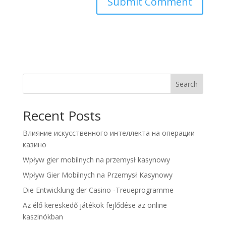
Search
Recent Posts
Влияние искусственного интеллекта на операции
казино
Wpływ gier mobilnych na przemysł kasynowy
Wpływ Gier Mobilnych na Przemysł Kasynowy
Die Entwicklung der Casino -Treueprogramme
Az élő kereskedő játékok fejlődése az online
kaszinókban