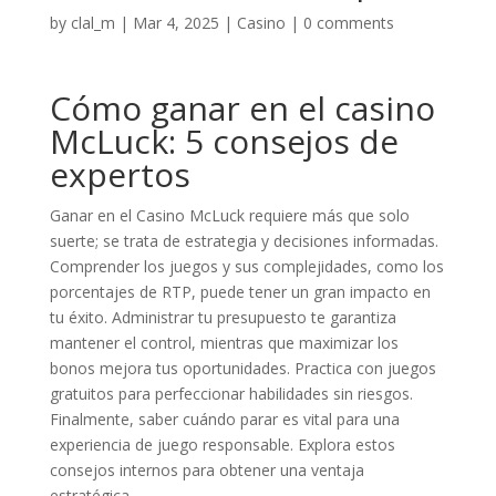
by
clal_m
|
Mar 4, 2025
|
Casino
|
0 comments
Cómo ganar en el casino
McLuck: 5 consejos de
expertos
Ganar en el Casino McLuck requiere más que solo
suerte; se trata de estrategia y decisiones informadas.
Comprender los juegos y sus complejidades, como los
porcentajes de RTP, puede tener un gran impacto en
tu éxito. Administrar tu presupuesto te garantiza
mantener el control, mientras que maximizar los
bonos mejora tus oportunidades. Practica con juegos
gratuitos para perfeccionar habilidades sin riesgos.
Finalmente, saber cuándo parar es vital para una
experiencia de juego responsable. Explora estos
consejos internos para obtener una ventaja
estratégica.