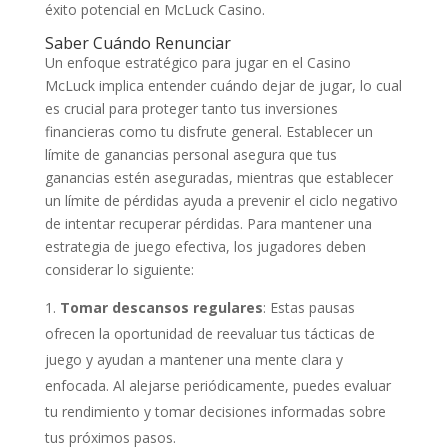
éxito potencial en McLuck Casino.
Saber Cuándo Renunciar
Un enfoque estratégico para jugar en el Casino
McLuck implica entender cuándo dejar de jugar, lo cual
es crucial para proteger tanto tus inversiones
financieras como tu disfrute general. Establecer un
límite de ganancias personal asegura que tus
ganancias estén aseguradas, mientras que establecer
un límite de pérdidas ayuda a prevenir el ciclo negativo
de intentar recuperar pérdidas. Para mantener una
estrategia de juego efectiva, los jugadores deben
considerar lo siguiente:
Tomar descansos regulares
: Estas pausas
ofrecen la oportunidad de reevaluar tus tácticas de
juego y ayudan a mantener una mente clara y
enfocada. Al alejarse periódicamente, puedes evaluar
tu rendimiento y tomar decisiones informadas sobre
tus próximos pasos.