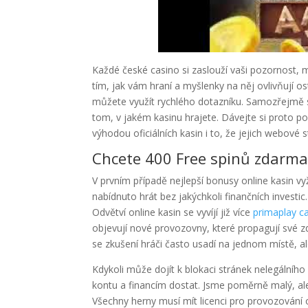
Každé české casino si zaslouží vaši pozornost
tím, jak vám hraní a myšlenky na něj ovlivňují os
můžete využít rychlého dotazníku. Samozřejmě s h
tom, v jakém kasinu hrajete. Dávejte si proto p
výhodou oficiálních kasin i to, že jejich webové 
Chcete 400 Free spinů zdarma
V prvním případě nejlepší bonusy online kasin vyž
nabídnuto hrát bez jakýchkoli finančních investic
Odvětví online kasin se vyvíjí již více
primaplay c
objevují nové provozovny, které propagují své zd
se zkušení hráči často usadí na jednom místě, 
Kdykoli může dojít k blokaci stránek nelegálníh
kontu a financím dostat. Jsme poměrně malý, ale 
Všechny herny musí mít licenci pro provozování on