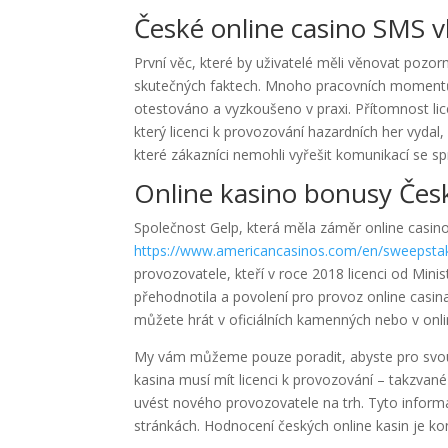
České online casino SMS v
První věc, které by uživatelé měli věnovat pozor
skutečných faktech. Mnoho pracovních momentů s
otestováno a vyzkoušeno v praxi. Přítomnost lic
který licenci k provozování hazardních her vyda
které zákazníci nemohli vyřešit komunikací se 
Online kasino bonusy Čes
Společnost Gelp, která měla záměr online casin
https://www.americancasinos.com/en/sweepstak
provozovatele, kteří v roce 2018 licenci od Minis
přehodnotila a povolení pro provoz online casin
můžete hrát v oficiálních kamenných nebo v onl
My vám můžeme pouze poradit, abyste pro svou h
kasina musí mít licenci k provozování – takzvan
uvést nového provozovatele na trh. Tyto inform
stránkách. Hodnocení českých online kasin je 