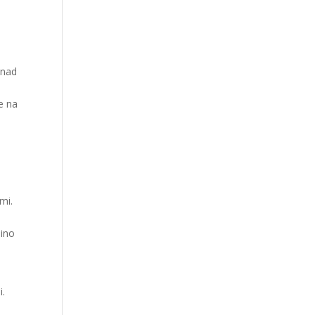
 nad
e na
mi.
sino
i.