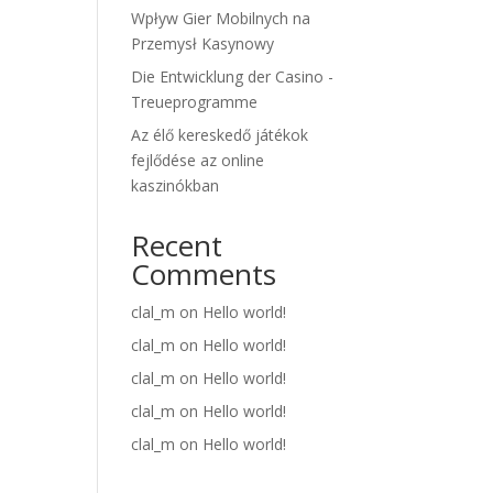
Wpływ Gier Mobilnych na
Przemysł Kasynowy
Die Entwicklung der Casino -
Treueprogramme
Az élő kereskedő játékok
fejlődése az online
kaszinókban
Recent
Comments
clal_m
on
Hello world!
clal_m
on
Hello world!
clal_m
on
Hello world!
clal_m
on
Hello world!
clal_m
on
Hello world!