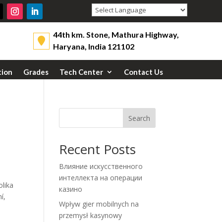
Powered by
44th km. Stone, Mathura Highway,
Haryana, India 121102
tion
Grades
Tech Center
Contact Us
Search
Recent Posts
Влияние искусственного
интеллекта на операции
olika
казино
í,
Wpływ gier mobilnych na
przemysł kasynowy