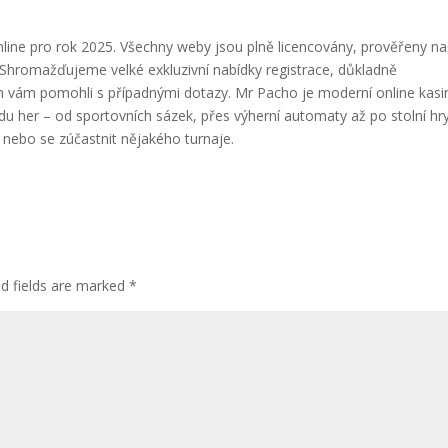
nline pro rok 2025. Všechny weby jsou plně licencovány, prověřeny n
. Shromažďujeme velké exkluzivní nabídky registrace, důkladně
 vám pomohli s případnými dotazy. Mr Pacho je moderní online kasi
du her – od sportovních sázek, přes výherní automaty až po stolní hry
 nebo se zúčastnit nějakého turnaje.
ed fields are marked
*