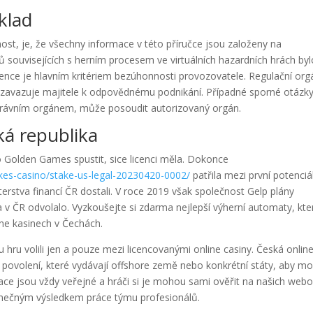
klad
nost, je, že všechny informace v této příručce jsou založeny na
ouvisejících s herním procesem ve virtuálních hazardních hrách byl
ence je hlavním kritériem bezúhonnosti provozovatele. Regulační org
l, zavazuje majitele k odpovědnému podnikání. Případné sporné otázky
správním orgánem, může posoudit autorizovaný orgán.
ká republika
o Golden Games spustit, sice licenci měla. Dokonce
es-casino/stake-us-legal-20230420-0002/
patřila mezi první potenciá
terstva financí ČR dostali. V roce 2019 však společnost Gelp plány
a v ČR odvolalo. Vyzkoušejte si zdarma nejlepší výherní automaty, kte
ine kasinech v Čechách.
ru volili jen a pouze mezi licencovanými online casiny. Česká onlin
é povolení, které vydávají offshore země nebo konkrétní státy, aby mo
ace jsou vždy veřejné a hráči si je mohou sami ověřit na našich web
konečným výsledkem práce týmu profesionálů.