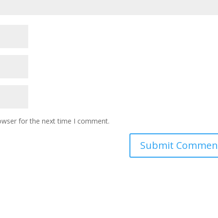
owser for the next time I comment.