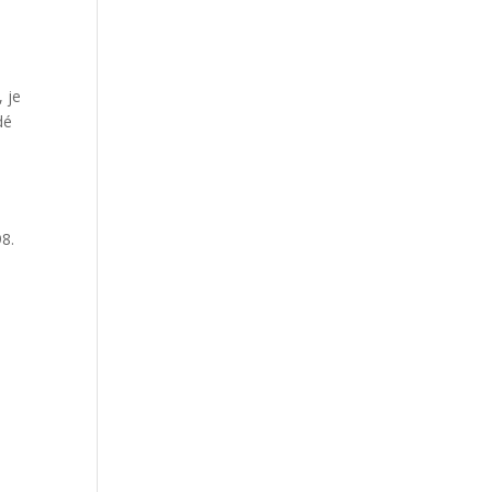
 je
dé
8.