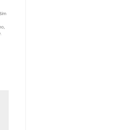
aším
no,
.