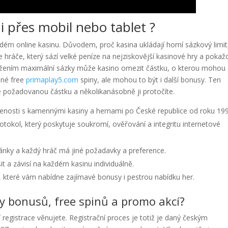
 i přes mobil nebo tablet ?
dém online kasinu. Důvodem, proč kasina ukládají horní sázkový limit,
ráče, který sází velké peníze na nejziskovější kasinové hry a pokaž
Vložením maximální sázky může kasino omezit částku, o kterou mohou
bené free
primaplay5.com
spiny, ale mohou to být i další bonusy. Ten
te požadovanou částku a několikanásobně ji protočíte.
enosti s kamennými kasiny a hernami po České republice od roku 199
otokol, který poskytuje soukromí, ověřování a integritu internetové
ránky a každý hráč má jiné požadavky a preference.
t a závisí na každém kasinu individuálně.
, které vám nabídne zajímavé bonusy i pestrou nabídku her.
ky bonusů, free spinů a promo akcí?
registrace věnujete. Registrační proces je totiž je daný českým