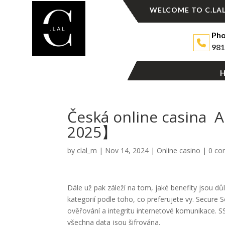
WELCOME TO C.LAL
Pho
981
Česká online casina ️
2025】
by
clal_m
|
Nov 14, 2024
|
Online casino
|
0 c
Dále už pak záleží na tom, jaké benefity jsou důl
kategorií podle toho, co preferujete vy. Secure 
ověřování a integritu internetové komunikace. S
všechna data jsou šifrována.