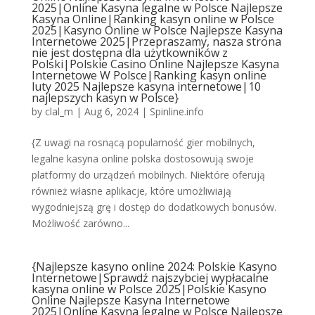
2025|Online Kasyna legalne w Polsce Najlepsze
Kasyna Online|Ranking kasyn online w Polsce
2025|Kasyno Online w Polsce Najlepsze Kasyna
Internetowe 2025|Przepraszamy, nasza strona
nie jest dostępna dla użytkowników z
Polski|Polskie Casino Online Najlepsze Kasyna
Internetowe W Polsce|Ranking kasyn online
luty 2025 Najlepsze kasyna internetowe|10
najlepszych kasyn w Polsce}
by
clal_m
|
Aug 6, 2024
|
Spinline.info
{Z uwagi na rosnącą popularność gier mobilnych,
legalne kasyna online polska dostosowują swoje
platformy do urządzeń mobilnych. Niektóre oferują
również własne aplikacje, które umożliwiają
wygodniejszą grę i dostęp do dodatkowych bonusów.
Możliwość zarówno...
{Najlepsze kasyno online 2024: Polskie Kasyno
Internetowe|Sprawdź najszybciej wypłacalne
kasyna online w Polsce 2025|Polskie Kasyno
Online Najlepsze Kasyna Internetowe
2025|Online Kasyna legalne w Polsce Najlepsze