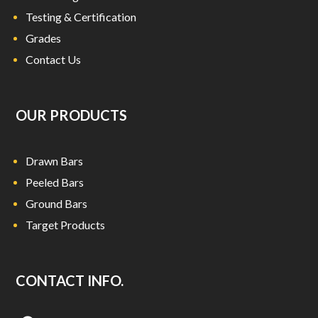
Testing & Certification
Grades
Contact Us
OUR PRODUCTS
Drawn Bars
Peeled Bars
Ground Bars
Target Products
CONTACT INFO.