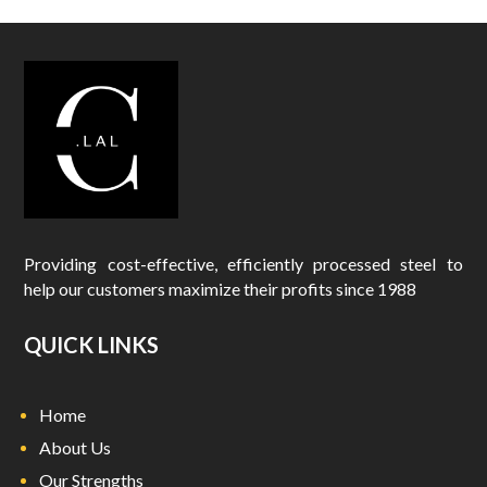
Providing cost-effective, efficiently processed steel to
help our customers maximize their profits since 1988
QUICK LINKS
Home
About Us
Our Strengths