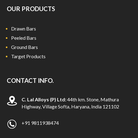
OUR PRODUCTS
Drawn Bars
Peeled Bars
Ground Bars
Target Products
CONTACT INFO.
C. Lal Alloys (P) Ltd:
44th km. Stone, Mathura
Highway, Village Softa, Haryana, India 121102
+91 9811938474