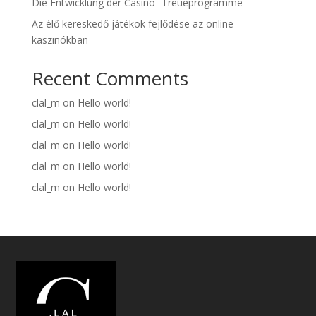
Die Entwicklung der Casino -Treueprogramme
Az élő kereskedő játékok fejlődése az online
kaszinókban
Recent Comments
clal_m
on
Hello world!
clal_m
on
Hello world!
clal_m
on
Hello world!
clal_m
on
Hello world!
clal_m
on
Hello world!