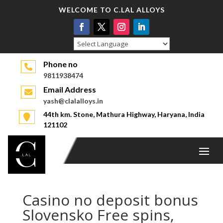
WELCOME TO C.LAL ALLOYS
Powered by
Phone no
9811938474
Email Address
yash@clalalloys.in
44th km. Stone, Mathura Highway, Haryana, India
121102
Casino no deposit bonus
Slovensko️ Free spins,