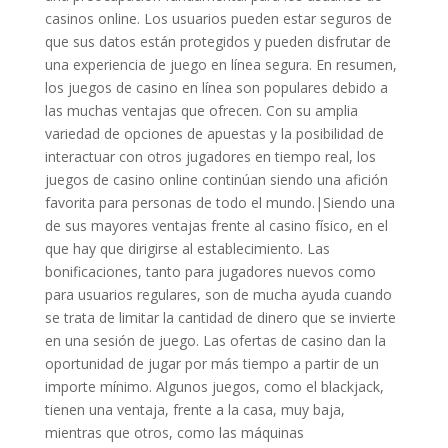
casinos online. Los usuarios pueden estar seguros de
que sus datos están protegidos y pueden disfrutar de
una experiencia de juego en línea segura. En resumen,
los juegos de casino en línea son populares debido a
las muchas ventajas que ofrecen. Con su amplia
variedad de opciones de apuestas y la posibilidad de
interactuar con otros jugadores en tiempo real, los
juegos de casino online continúan siendo una afición
favorita para personas de todo el mundo.|Siendo una
de sus mayores ventajas frente al casino físico, en el
que hay que dirigirse al establecimiento. Las
bonificaciones, tanto para jugadores nuevos como
para usuarios regulares, son de mucha ayuda cuando
se trata de limitar la cantidad de dinero que se invierte
en una sesión de juego. Las ofertas de casino dan la
oportunidad de jugar por más tiempo a partir de un
importe mínimo. Algunos juegos, como el blackjack,
tienen una ventaja, frente a la casa, muy baja,
mientras que otros, como las máquinas