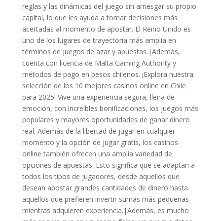
reglas y las dinámicas del juego sin arriesgar su propio
capital, lo que les ayuda a tomar decisiones más
acertadas al momento de apostar. El Reino Unido es
uno de los lugares de trayectoria más amplia en
términos de juegos de azar y apuestas.|Además,
cuenta con licencia de Malta Gaming Authority y
métodos de pago en pesos chilenos. ¡Explora nuestra
selección de los 10 mejores casinos online en Chile
para 2025! Vive una experiencia segura, llena de
emoción, con increíbles bonificaciones, los juegos más
populares y mayores oportunidades de ganar dinero
real. Además de la libertad de jugar en cualquier
momento y la opción de jugar gratis, los casinos
online también ofrecen una amplia variedad de
opciones de apuestas. Esto significa que se adaptan a
todos los tipos de jugadores, desde aquellos que
desean apostar grandes cantidades de dinero hasta
aquellos que prefieren invertir sumas más pequeñas
mientras adquieren experiencia.|Además, es mucho