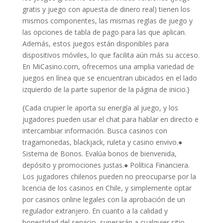
gratis y juego con apuesta de dinero real) tienen los
mismos componentes, las mismas reglas de juego y
las opciones de tabla de pago para las que aplican.
Además, estos juegos están disponibles para
dispositivos móviles, lo que facilita aún más su acceso.
En MiCasino.com, ofrecemos una amplia variedad de
juegos en línea que se encuentran ubicados en el lado
izquierdo de la parte superior de la página de inicio.}
{Cada crupier le aporta su energía al juego, y los
jugadores pueden usar el chat para hablar en directo e
intercambiar información. Busca casinos con
tragamonedas, blackjack, ruleta y casino envivo.●
Sistema de Bonos. Evalúa bonos de bienvenida,
depósito y promociones justas.● Política Financiera.
Los jugadores chilenos pueden no preocuparse por la
licencia de los casinos en Chile, y simplemente optar
por casinos online legales con la aprobación de un
regulador extranjero. En cuanto a la calidad y
honestidad del servicio, superarán a cualquier sitio