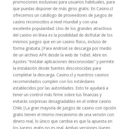
promociones exclusivas para usuarios habituales, para
que puedas disponer de más giros gratis. En Casino.cl
ofrecemos un catálogo de proveedores de juegos de
casino reconocidos a nivel mundial y con una
excelente popularidad. Uno de los grandes atractivos
del casino en línea es la posibilidad de disfrutar de los
mismos juegos que en un casino físico, incluso de
forma gratuita.|Para Android se descarga por medio
de un archivo APK desde la web de 1xBet. Abre en
Ajustes “Instalar aplicaciones desconocidas” y permite
la instalación desde fuentes desconocidas para
completar la descarga. Casino.cl y nuestros casinos
recomendados cumplen con los estándares
establecidos por las autoridades. Esto te ayudará a
tener un control más firme sobre tus finanzas y
evitarás sorpresas desagradables en el online casino
Chile.|La gran mayoría de juegos de casino con opción
gratis tienen el mismo mecanismo de una versión con
dinero real, lo único que cambia es que la apuesta en
los juegos gratis no es real. Ambas versiones (juego