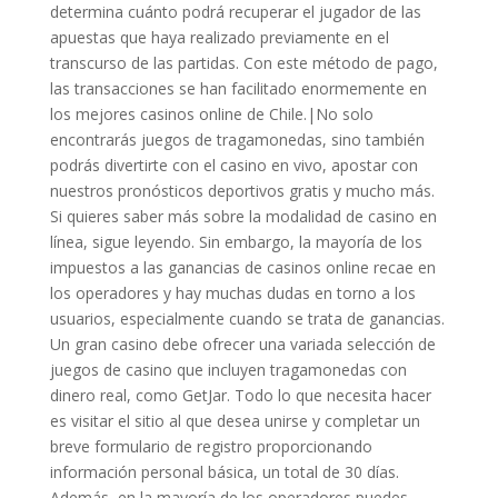
determina cuánto podrá recuperar el jugador de las
apuestas que haya realizado previamente en el
transcurso de las partidas. Con este método de pago,
las transacciones se han facilitado enormemente en
los mejores casinos online de Chile.|No solo
encontrarás juegos de tragamonedas, sino también
podrás divertirte con el casino en vivo, apostar con
nuestros pronósticos deportivos gratis y mucho más.
Si quieres saber más sobre la modalidad de casino en
línea, sigue leyendo. Sin embargo, la mayoría de los
impuestos a las ganancias de casinos online recae en
los operadores y hay muchas dudas en torno a los
usuarios, especialmente cuando se trata de ganancias.
Un gran casino debe ofrecer una variada selección de
juegos de casino que incluyen tragamonedas con
dinero real, como GetJar. Todo lo que necesita hacer
es visitar el sitio al que desea unirse y completar un
breve formulario de registro proporcionando
información personal básica, un total de 30 días.
Además, en la mayoría de los operadores puedes