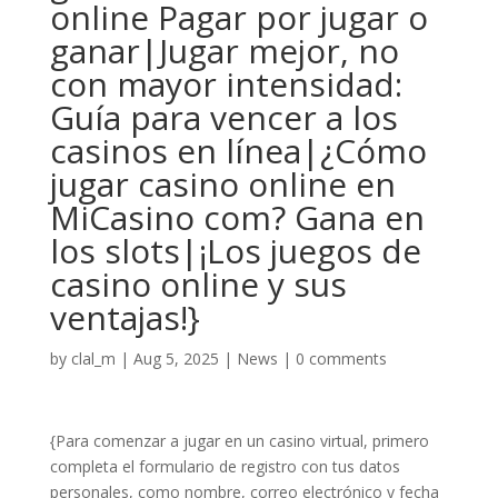
online Pagar por jugar o
ganar|Jugar mejor, no
con mayor intensidad:
Guía para vencer a los
casinos en línea|¿Cómo
jugar casino online en
MiCasino com? Gana en
los slots|¡Los juegos de
casino online y sus
ventajas!}
by
clal_m
|
Aug 5, 2025
|
News
|
0 comments
{Para comenzar a jugar en un casino virtual, primero
completa el formulario de registro con tus datos
personales, como nombre, correo electrónico y fecha