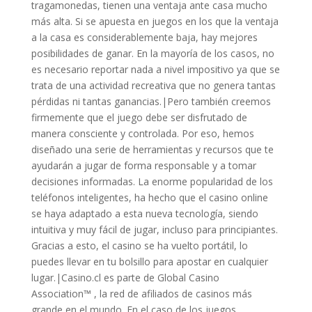
tragamonedas, tienen una ventaja ante casa mucho
más alta. Si se apuesta en juegos en los que la ventaja
a la casa es considerablemente baja, hay mejores
posibilidades de ganar. En la mayoría de los casos, no
es necesario reportar nada a nivel impositivo ya que se
trata de una actividad recreativa que no genera tantas
pérdidas ni tantas ganancias.|Pero también creemos
firmemente que el juego debe ser disfrutado de
manera consciente y controlada. Por eso, hemos
diseñado una serie de herramientas y recursos que te
ayudarán a jugar de forma responsable y a tomar
decisiones informadas. La enorme popularidad de los
teléfonos inteligentes, ha hecho que el casino online
se haya adaptado a esta nueva tecnología, siendo
intuitiva y muy fácil de jugar, incluso para principiantes.
Gracias a esto, el casino se ha vuelto portátil, lo
puedes llevar en tu bolsillo para apostar en cualquier
lugar.|Casino.cl es parte de Global Casino
Association™ , la red de afiliados de casinos más
grande en el mundo. En el caso de los juegos