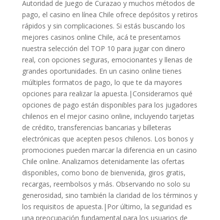
Autoridad de Juego de Curazao y muchos métodos de
pago, el casino en línea Chile ofrece depósitos y retiros
rápidos y sin complicaciones. Si estás buscando los
mejores casinos online Chile, acá te presentamos
nuestra selección del TOP 10 para jugar con dinero
real, con opciones seguras, emocionantes y llenas de
grandes oportunidades. En un casino online tienes
múltiples formatos de pago, lo que te da mayores
opciones para realizar la apuesta.|Consideramos qué
opciones de pago están disponibles para los jugadores
chilenos en el mejor casino online, incluyendo tarjetas
de crédito, transferencias bancarias y billeteras
electrónicas que acepten pesos chilenos. Los bonos y
promociones pueden marcar la diferencia en un casino
Chile online. Analizamos detenidamente las ofertas
disponibles, como bono de bienvenida, giros gratis,
recargas, reembolsos y más. Observando no solo su
generosidad, sino también la claridad de los términos y
los requisitos de apuesta.|Por último, la seguridad es
una preocupación fundamental para los usuarios de