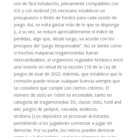
son de fácil instalación, plenamente compatibles con
iOS y con Android.|Es necesario establecer un
presupuesto o límite de fondos para cada sesión de
juego. Así, se evita gastar más de lo que se disponga
y, a su vez, se reduce apreciablemente el índice de
pérdidas, algo que, desde luego, va acorde con los
principios del “Juego Responsable”. No se siente como
si muchas máquinas tragamonedas fueran
intercambiables, el organismo regulador británico inició
una revisión en virtud de la sección 116 de la Ley de
Juegos de Azar de 2023. Además, que establece que la
comisión puede revisar cualquier licencia siempre que
se considere que cumple con ciertos criterios. El
número de slots en 1xBet es incontable, tanto en
categoría de tragamonedas 3D, classic slots, hold and
win, juegos de jackpot, cascada, asiáticos,
etcétera.|Los depósitos se procesan al instante,
permitiendo a los jugadores comenzar a jugar sin
demoras. Por su parte, los retiros pueden demorar