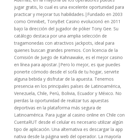
jugar gratis, lo cual es una excelente oportunidad para
practicar y mejorar tus habilidades.|Fundado en 2003
como Omnibet, TonyBet Casino evolucionó en 2011
bajo la dirección del jugador de póker Tony Gee. Su
catálogo destaca por una amplia selección de
tragamonedas con atractivos jackpots, ideal para
quienes buscan grandes premios. Con licencia de la
Comisión de Juego de Kahnawake, es el mejor casino
en línea para apostar.|Pero lo mejor, es que puedes
ponerte cómodo desde el sofá de tu hogar, servirte
alguna bebida y disfrutar de la apuesta. Tenemos
presencia en los principales países de Latinoamérica,
Venezuela, Chile, Perú, Bolivia, Ecuador y México. No
pierdas la oportunidad de realizar tus apuestas
deportivas en la plataforma más segura de
Latinoamérica. Para jugar al casino online en Chile con
CuentaRUT desde el celular es necesario utilizar algún
tipo de aplicación. Una alternativa es descargar la app
nativa desde la página web del operador. La mayoría