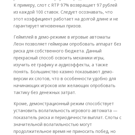
К примеру, слот с RTP 97% возвращает 97 рублей
из каждой 100 ставок. Следует осознавать, что
этот коэффициент работает на долгой длине и не
гарантирует мгновенных призов.
Геймплей в демо-режиме в игровые автоматы
Леон позволяет геймерам опробовать аппарат без
риска для собственного бюджета. Данный
прекрасный способ освоить механики игры,
изучить её графику и аудиоэффекты, а также
понять. Большинство казино показывают демо-
версии их слотов, что в особенности удобно для
начинающих игроков или желающих опробовать
тактику без денежных затрат.
Кроме, демонстрационный режим способствует
установить волатильность игрового автомата —
показатель риска и периодичности выплат. Слоты с
значительной волатильностью могут
продолжительное время не приносить побед, но