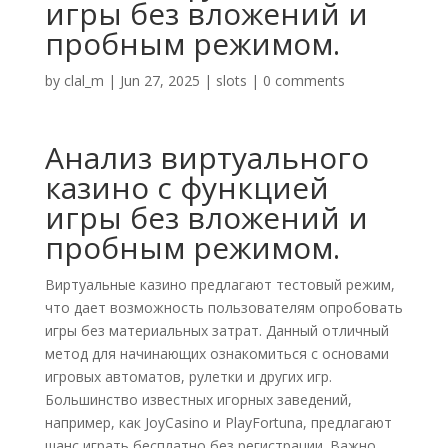
игры без вложений и
пробным режимом.
by
clal_m
|
Jun 27, 2025
|
slots
|
0 comments
Анализ виртуального
казино с функцией
игры без вложений и
пробным режимом.
Виртуальные казино предлагают тестовый режим,
что дает возможность пользователям опробовать
игры без материальных затрат. Данный отличный
метод для начинающих ознакомиться с основами
игровых автоматов, рулетки и других игр.
Большинство известных игорных заведений,
например, как JoyCasino и PlayFortuna, предлагают
шанс играть бесплатно без регистрации. Важно