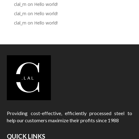
clal_m
on
Hello world!
clal_m
on
Hello world!
clal_m
on
Hello world!
Providing cost-effective, efficiently processed steel to
help our customers maximize their profits since 1988
QUICK LINKS