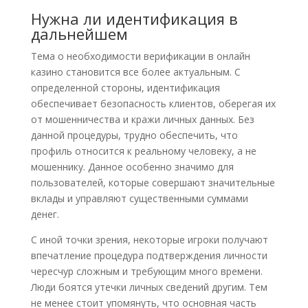
Нужна ли идентификация в
дальнейшем
Тема о необходимости верификации в онлайн
казино становится все более актуальным. С
определенной стороны, идентификация
обеспечивает безопасность клиентов, оберегая их
от мошенничества и кражи личных данных. Без
данной процедуры, трудно обеспечить, что
профиль относится к реальному человеку, а не
мошеннику. Данное особенно значимо для
пользователей, которые совершают значительные
вклады и управляют существенными суммами
денег.
С иной точки зрения, некоторые игроки получают
впечатление процедура подтверждения личности
чересчур сложным и требующим много времени.
Люди боятся утечки личных сведений другим. Тем
не менее стоит упомянуть, что основная часть