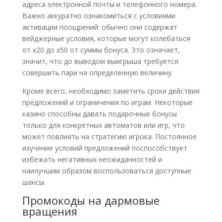
адреса электронной почты и телефонного номера.
Важно аккуратно ознакомиться с условиями
активации поощрений: обычно они содержат
вейджерные условия, которые могут колебаться
от x20 до x50 от суммы бонуса. Это означает,
значит, что до выводом выигрыша требуется
совершить пари на определенную величину.
Кроме всего, необходимо заметить сроки действия
предложений и ограничения по играм. Некоторые
казино способны давать подарочные бонусы
только для конкретных автоматов или игр, что
может повлиять на стратегию игрока. Постоянное
изучение условий предложений поспособствует
избежать негативных неожиданностей и
наилучшим образом воспользоваться доступные
шансы.
Промокоды на дармовые
вращения