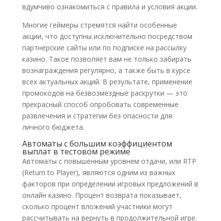
вдумчиво ознакомиться с правила и условия акции.
Многие геймеры стремятся найти особенные
акции, что доступны исключительно посредством
партнерские сайты или по подписке на рассылку
казино. Такое позволяет вам не только забирать
вознаграждения регулярно, а также быть в курсе
всех актуальных акций. В результате, применение
промокодов на безвозмездные раскрутки — это
прекрасный способ опробовать современные
развлечения и стратегии без опасности для
личного бюджета.
Автоматы с большим коэффициентом
выплат в тестовом режиме
Автоматы с повышенным уровнем отдачи, или RTP
(Return to Player), являются одним из важных
факторов при определении игровых предложений в
онлайн казино. Процент возврата показывает,
сколько процент вложений участники могут
рассчитывать на вернуть в продолжительной игре.