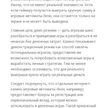
баллы, что не имеют реальной значимости. Хотя
если геймеру получится выиграть крупную сумму в
игровые автоматы Леон, она останется только на
экране и не может быть выведена.
Главная цель демо-режима — дать игрокам шанс
разобраться в принципами игры и разобраться в её
нюансах без денежных затрат. Казино показывают
демонстрационный режим как способ завлечь
потенциальных игроков, предоставляя им
возможность попробовать всевозможные игры и
выработать личные стратегии. Тем не менее
необходимо осознавать, что для реального
выигрыша нужно играть на реальные деньги.
Следует подчеркнуть, что отдельные интернет-
казино (игровые автоматы Леон, например)
предоставляют бонусы за регистрацию или
первоначальный вклад, которые можно
использовать в денежных играх. Такой прекрасный