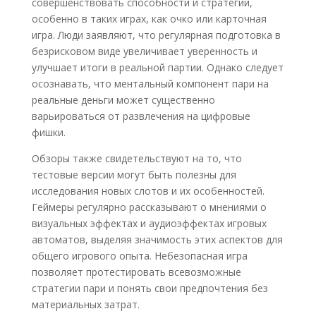
совершенствовать способности и стратегии,
особенно в таких играх, как очко или карточная
игра. Люди заявляют, что регулярная подготовка в
безрисковом виде увеличивает уверенность и
улучшает итоги в реальной партии. Однако следует
осознавать, что ментальный компонент пари на
реальные деньги может существенно
варьироваться от развлечения на цифровые
фишки.
Обзоры также свидетельствуют на то, что
тестовые версии могут быть полезны для
исследования новых слотов и их особенностей.
Геймеры регулярно рассказывают о мнениями о
визуальных эффектах и аудиоэффектах игровых
автоматов, выделяя значимость этих аспектов для
общего игрового опыта. Небезопасная игра
позволяет протестировать всевозможные
стратегии пари и понять свои предпочтения без
материальных затрат.