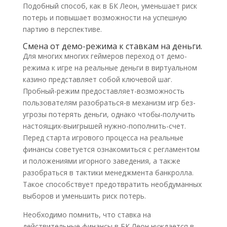
Подобный способ, как в БК Леон, уменьшает риск
потерь и повышает возможности на успешную
партию в перспективе.
Смена от демо-режима к ставкам на деньги.
Для многих многих геймеров переход от демо-
режима к игре на реальные деньги в виртуальном
казино представляет собой ключевой шаг.
Пробный-режим предоставляет-возможность
пользователям разобраться-в механизм игр без-
угрозы потерять деньги, однако чтобы-получить
настоящих-выигрышей нужно-пополнить-счет.
Перед старта игрового процесса на реальные
финансы советуется ознакомиться с регламентом
и положениями игорного заведения, а также
разобраться в тактики менеджмента банкролла.
Такое способствует предотвратить необдуманных
выборов и уменьшить риск потерь.
Необходимо помнить, что ставка на
действительные финансы в БК Леон нуждается в