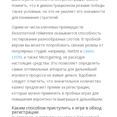
помнить, что в демонстрационном режиме победы
также условные, но это не умаляет его значимости
для понимания стратегий.
Одним из числа ключевых преимуществ
безоплатной геймплея оказывается способность
тестирования разнообразных слотов. В пробной-
версии вы можете попробовать свежие релизы от
популярных студий, например, NetEnt и
casino
LEON
, а также Microgaming, не расходуя
настоящие средства. Это позволяет определить
самые оптимальные аппараты для дальнейшей
игрового процесса на живые деньги. Вдобавок
следует отметить, что значительное количество
казино предлагают премии за регистрацию,
которые можно применять в пробных играх для
повышения вероятности выигрыша в дальнейшем.
Каким способом приступить к игре в обход
регистрации