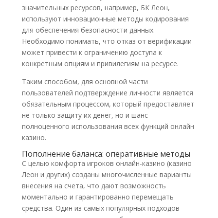
значительных ресурсов, например, БК Леон,
используют инновационные методы кодирования
для обеспечения безопасности данных.
Необходимо понимать, что отказ от верификации
может привести к ограничению доступа к
конкретным опциям и привилегиям на ресурсе.
Таким способом, для основной части
пользователей подтверждение личности является
обязательным процессом, который предоставляет
не только защиту их денег, но и шанс
полноценного использования всех функций онлайн
казино.
Пополнение баланса: оперативные методы
С целью комфорта игроков онлайн-казино (казино
Леон и других) созданы многочисленные варианты
внесения на счета, что дают возможность
моментально и гарантированно перемещать
средства. Один из самых популярных подходов —