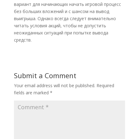
вариант для начинающих начать игровой процесс
без больших вложений и с шансом на вывод
выигрыша. Однако всегда следует внимательно
читать условия акций, чтобы не допустить
неожиданных ситуаций при попытке вывода
средств.
Submit a Comment
Your email address will not be published.
Required
fields are marked
*