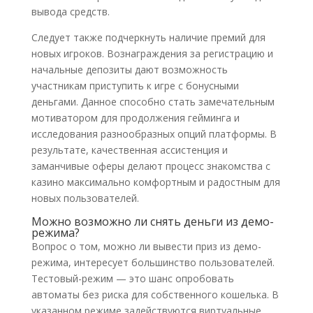
вывода средств.
Следует также подчеркнуть наличие премий для
новых игроков. Вознаграждения за регистрацию и
начальные депозиты дают возможность
участникам приступить к игре с бонусными
деньгами. Данное способно стать замечательным
мотиватором для продолжения гейминга и
исследования разнообразных опций платформы. В
результате, качественная ассистенция и
заманчивые оферы делают процесс знакомства с
казино максимально комфортным и радостным для
новых пользователей.
Можно возможно ли снять деньги из демо-
режима?
Вопрос о том, можно ли вывести приз из демо-
режима, интересует большинство пользователей.
Тестовый-режим — это шанс опробовать
автоматы без риска для собственного кошелька. В
указанном режиме задействуются виртуальные