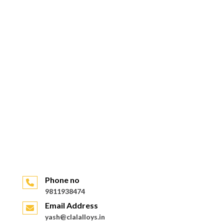
WELCOME TO C.LAL ALLOYS
Phone no
9811938474
Email Address
yash@clalalloys.in