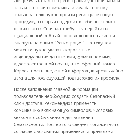
Для результативного регистрации учетной записи
на сайте онлайн гэмблинга и vavada, новому
пользователю нужно пройти регистрационную
процедуру, который содержит в себе несколько
легких шагов. Сначала требуется перейти на
официальный веб-сайт определенного казино и
кликнуть на опцию "Регистрация". На текущем
моменте нужно указать корректные
индивидуальные данные: имя, фамильное имя,
адрес электронной почты, и телефонный номер.
Корректность введенной информации чрезвычайно
важна для последующей подтверждения профиля.
После заполнения главной информации
пользователь необходимо создать безопасный
ключ доступа. Рекомендуют применять
комбинацию включающую символов, числовых
знаков и особых знаков для усиления
безопасности. После этого следует согласиться с
согласие с условиями применения и правилами