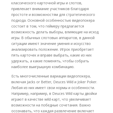
классического карточной игры и слотов,
привлекает внимание участников благодаря
простоте и возможностям для стратегического
подхода. Основной особенностью видеопокера
состоит в том, что геймеру предлагается
возможность делать выборы, влияющие на исход
игры. В обычных слотовых аппаратов, в данной
ситуации имеют значение умения и искусство
анализировать положение. Игрок приобретает
пять карточек и вправе выбрать, какие из них
удержать, а какие поменять, чтобы собрать
наиболее выигрышную комбинацию.
Есть многочисленные вариации видеопокера,
включая Jacks or Better, Deuces Wild и Joker Poker.
Любая из них имеет свои нормы и особенности.
Например, например, в Deuces Wild карты двойки
играют в качестве wild-карт, что увеличивает
возможности на победные сочетания. Важно
осознавать, что каждая развлечение включает