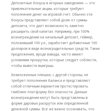
Депозитные бонусы в игорных заведениях — это
привлекательные акции, которые требуют
пополнения денег на игровой счет. Обычно эти
бонусы представляют собой долю от суммы
депозита, что дает возможность заметно
расширить свой капитал. Например, при 100%
вознаграждении на начальный депозит, геймер,
положивший 100 у.е., заработает добавочные 100
долларов в виде вознаградительных средств. Такие
предложения, вроде вавада, часто имеют
условиями прокрутки, которые следует соблюсти,
чтобы вывести выигрыш.
Безвложенные плюшки, с другой стороны, не
требуют пополнения баланса и представляют
собой отличным вариантом протестировать
гэмблинг-платформу без опасности. Данные
вознаграждения могут быть представлены в
форме даровых раскруток или определенной
денежной суммы. Всё же важно осознавать, что