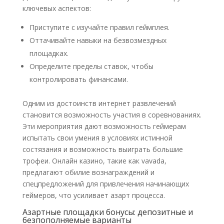
ключевых аспектов:
Приступите с изучайте правил геймплея.
Оттачивайте навыки на безвозмездных
площадках.
Определите пределы ставок, чтобы
контролировать финансами.
Одним из достоинств интернет развлечений
становится возможность участия в соревнованиях.
Эти мероприятия дают возможность геймерам
испытать свои умения в условиях истинной
состязания и возможность выиграть большие
трофеи. Онлайн казино, такие как vavada,
предлагают обилие вознаграждений и
спецпредложений для привлечения начинающих
геймеров, что усиливает азарт процесса.
Азартные площадки бонусы: депозитные и
безпополняемые варианты