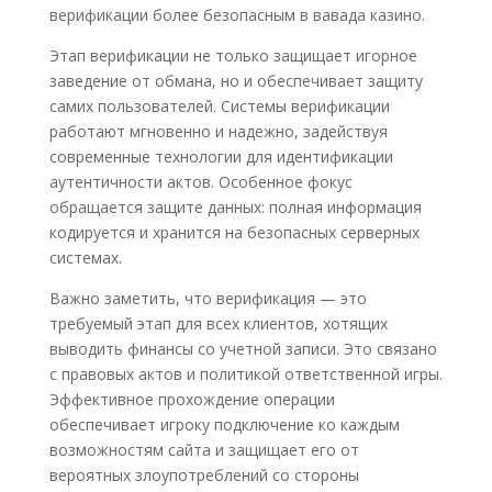
верификации более безопасным в вавада казино.
Этап верификации не только защищает игорное
заведение от обмана, но и обеспечивает защиту
самих пользователей. Системы верификации
работают мгновенно и надежно, задействуя
современные технологии для идентификации
аутентичности актов. Особенное фокус
обращается защите данных: полная информация
кодируется и хранится на безопасных серверных
системах.
Важно заметить, что верификация — это
требуемый этап для всех клиентов, хотящих
выводить финансы со учетной записи. Это связано
с правовых актов и политикой ответственной игры.
Эффективное прохождение операции
обеспечивает игроку подключение ко каждым
возможностям сайта и защищает его от
вероятных злоупотреблений со стороны