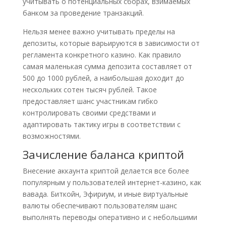
учитывать о потенциальных сборах, взимаемых
банком за проведение транзакций.
Нельзя менее важно учитывать пределы на
депозиты, которые варьируются в зависимости от
регламента конкретного казино. Как правило
самая маленькая сумма депозита составляет от
500 до 1000 рублей, а наибольшая доходит до
нескольких сотен тысяч рублей. Такое
предоставляет шанс участникам гибко
контролировать своими средствами и
адаптировать тактику игры в соответствии с
возможностями.
Зачисление баланса криптой
Внесение аккаунта криптой делается все более
популярным у пользователей интернет-казино, как
вавада. Биткойн, Эфириум, и иные виртуальные
валюты обеспечивают пользователям шанс
выполнять переводы оперативно и с небольшими