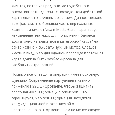
Для тех, которые предпочитает удобство и
оперативность, депозит с посредством дебетовой
карты является лучшим решением. Данное связано
тем фактом, что большая часть виртуальных
казино принимают Visa и MasterCard, гарантируя
мгновенные платежи. Для пополнения баланса
достаточно направиться в категорию "Касса" на
сайте казино и выбрать нужный метод. Следует
иметь в виду, что для удачной перевода платежная
карта должна быть разблокирована для
глобальных трансакций.
Помимо всего, защита операций имеет основную
функцию. Современные виртуальные казино
применяют SSL-шифрование, чтобы защитить
персональную информацию геймеров. Это
гарантирует, что вся информация находится
конфиденциальной и охраняемой от
неразрешенного вторжения. Тем не менее следует