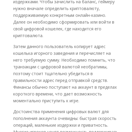
издержками. Чтобы зачислить на баланс, геймеру
нужно вначале определить криптовалюту,
поддерживаемую конкретным онлайн-казино.
Далее он необходимо сформировать или войти в
свой цифровой кошелек, где находится его
криптовалюта.
Затем данного пользователь копирует адрес
кошелька игорного заведения и перечисляет на
него требуемую сумму. Необходимо помнить, что
транзакции с цифровой валютой необратимы,
поэтому стоит тщательно убедиться в
правильности адрес перед отправкой средств.
Финансы обычно поступают на аккаунт в пределах
короткого времени, что дает возможность
моментально приступить к игре.
Достоинства применения цифровых валют для
пополнения аккаунта очевидны: быстрая скорость
операций, маленькие издержки и приватность.
Многие игроков ценят возможность поддерживать