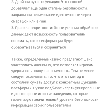
Двойная аутентификация: Этот способ
добавляет ещё один степень безопасности,
запрашивая верификации идентичности через
смартфон или e-mail.
Правила секретности: Ясные условия обработки
данных дают возможность пользователям
понимать, как их информация будет
обрабатываться и сохраняться.
Также, определенные казино предлагают шанс
участвовать анонимно, что позволяет игрокам
удерживать полную анонимность. Тем не менее
следует осознавать, то, что этот метод в
состоянии сужать доступ к конкретным функциям
платформы. Нужно подбирать сертифицированные
и достоверные игорные заведения, которые
гарантируют значительный уровень безопасности
информации своих пользователей.