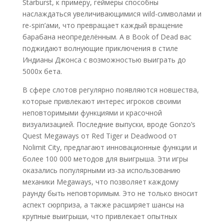
Starburst, к примеру, геймеры способны
наслаждаться увеличивающимися wild-символами и
re-spin’ами, что превращает каждый вращение
барабана неопределённым. А в Book of Dead вас
поджидают волнующие приключения в стиле
Индианы Джонса с возможностью выиграть до
5000x бета.
В сфере слотов регулярно появляются новшества,
которые привлекают интерес игроков своими
неповторимыми функциями и красочной
визуализацией. Последние выпуски, вроде Gonzo’s
Quest Megaways от Red Tiger и Deadwood от
Nolimit City, предлагают инновационные функции и
более 100 000 методов для выигрыша. Эти игры
оказались популярными из-за использованию
механики Megaways, что позволяет каждому
раунду быть неповторимым. Это не только вносит
аспект сюрприза, а также расширяет шансы на
крупные выигрыши, что привлекает опытных