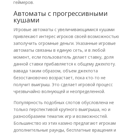
геймеров.
Автоматы с прогрессивными
кушами
Игровые автоматы с увеличивающимися кушами
привлекают интерес игроков своей возможностью
заполучить огромные деньги. Указанные игровые
автоматы связаны в единую сеть, и в любой
момент, если пользователь делает ставку, доля
данной ставки прибавляется к общему джекпоту.
вавада таким образом, объем джекпота
безостановочно возрастает, пока кто-то не
получит выигрыш. Это сделает игровой процесс
чрезвычайно волнующей и неопределенной.
Популярность подобных слотов обусловлена не
только перспективой крупного выигрыша, но и
разнообразием тематик игр и возможностей.
Большинство из этих казино предлагают игрокам
дополнительные раунды, бесплатные вращения и