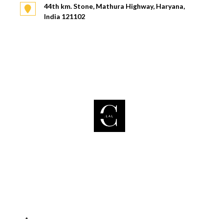
44th km. Stone, Mathura Highway, Haryana,
India 121102