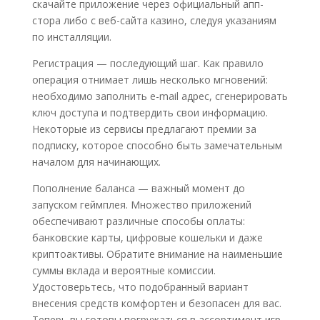
скачайте приложение через официальный апп-
стора либо с веб-сайта казино, следуя указаниям
по инсталляции.
Регистрация — последующий шаг. Как правило
операция отнимает лишь несколько мгновений:
необходимо заполнить e-mail адрес, сгенерировать
ключ доступа и подтвердить свои информацию.
Некоторые из сервисы предлагают премии за
подписку, которое способно быть замечательным
началом для начинающих.
Пополнение баланса — важный момент до
запуском геймплея. Множество приложений
обеспечивают различные способы оплаты:
банковские карты, цифровые кошельки и даже
криптоактивы. Обратите внимание на наименьшие
суммы вклада и вероятные комиссии.
Удостоверьтесь, что подобранный вариант
внесения средств комфортен и безопасен для вас.
Теперь вы готовы погружаться в ассортимент игр,