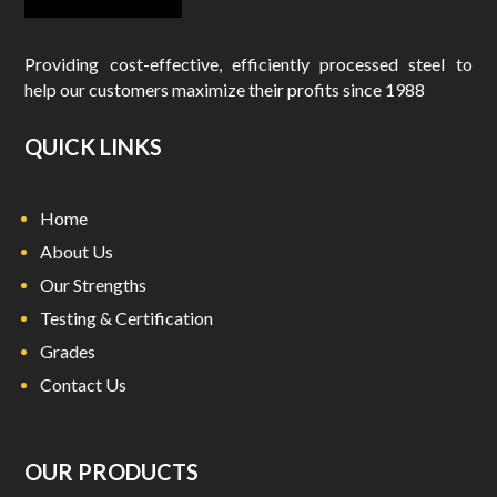
Providing cost-effective, efficiently processed steel to
help our customers maximize their profits since 1988
QUICK LINKS
Home
About Us
Our Strengths
Testing & Certification
Grades
Contact Us
OUR PRODUCTS