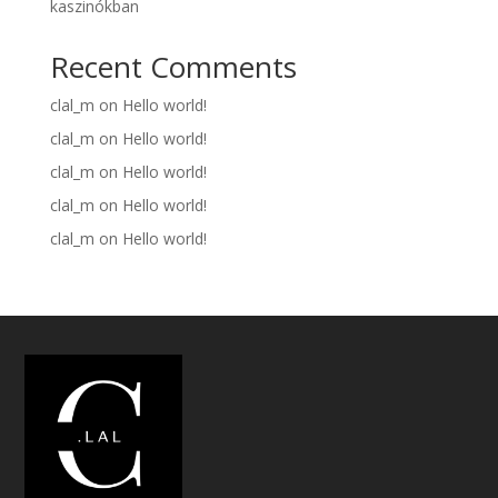
kaszinókban
Recent Comments
clal_m
on
Hello world!
clal_m
on
Hello world!
clal_m
on
Hello world!
clal_m
on
Hello world!
clal_m
on
Hello world!