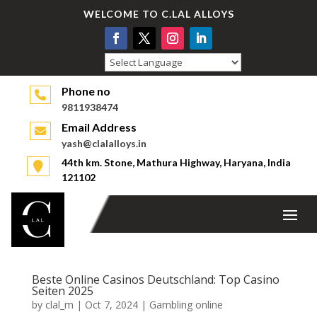
WELCOME TO C.LAL ALLOYS
Powered by
Phone no
9811938474
Email Address
yash@clalalloys.in
44th km. Stone, Mathura Highway, Haryana, India
121102
Beste Online Casinos Deutschland: Top Casino
Seiten 2025
by
clal_m
|
Oct 7, 2024
|
Gambling online