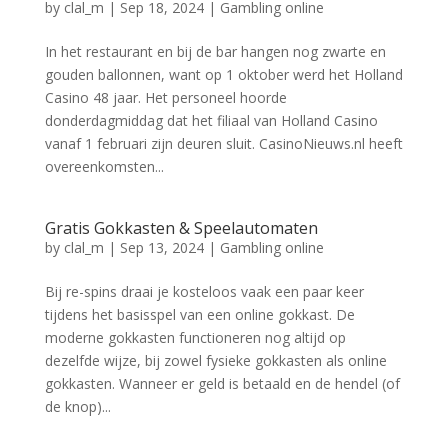
by
clal_m
|
Sep 18, 2024
|
Gambling online
In het restaurant en bij de bar hangen nog zwarte en
gouden ballonnen, want op 1 oktober werd het Holland
Casino 48 jaar. Het personeel hoorde
donderdagmiddag dat het filiaal van Holland Casino
vanaf 1 februari zijn deuren sluit. CasinoNieuws.nl heeft
overeenkomsten...
Gratis Gokkasten & Speelautomaten
by
clal_m
|
Sep 13, 2024
|
Gambling online
Bij re-spins draai je kosteloos vaak een paar keer
tijdens het basisspel van een online gokkast. De
moderne gokkasten functioneren nog altijd op
dezelfde wijze, bij zowel fysieke gokkasten als online
gokkasten. Wanneer er geld is betaald en de hendel (of
de knop)...