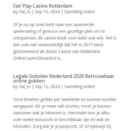
Fair Play Casino Rotterdam
by
clal_m
|
Sep 13, 2024
|
Gambling online
Of je nu op zoek bent naar een spannende
spelervaring of gewoon een gezellige plek om te
ontspannen, dit casino biedt voor ieder wat wils. Het is
dan ook niet verwonderlijk dat het in 2017 werd
genomineerd als Beste Casino van Nederland.
OnlineCasinoGround.nl is...
Legale Goksites Nederland 2026 Betrouwbaar
online gokken
by
clal_m
|
Sep 12, 2024
|
Gambling online
Deze limieten gelden per aanbieder en kunnen worden
aangepast. Als je meer wilt storten, moet je kunnen
aantonen wat je inkomen is. Hieronder lees je alles
over welke bonussen er beschikbaar zijn en wat ze
inhouden. Zorg dat je je paspoort, ID of rijbewijs bij